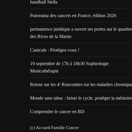
handball Stella
Panorama des cancers en France, édition 2026
permanence juridique a ouvert ses portes sur le quartier
des Rives de la Marne.
Canicule : Protégez-vous !
19 septembre de 17h à 18h30 Sophrologie
Musicothérapie
Retour sur les 4ᵉ Rencontres sur les maladies chroniqu
Monde sans tabac : briser le cycle, protéger la mémoire
Comprendre le cancer en BD
(c) Accueil Famille Cancer