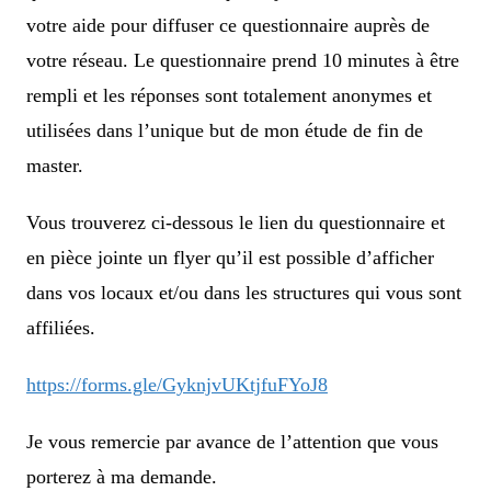
votre aide pour diffuser ce questionnaire auprès de
votre réseau. Le questionnaire prend 10 minutes à être
rempli et les réponses sont totalement anonymes et
utilisées dans l’unique but de mon étude de fin de
master.
Vous trouverez ci-dessous le lien du questionnaire et
en pièce jointe un flyer qu’il est possible d’afficher
dans vos locaux et/ou dans les structures qui vous sont
affiliées.
https://forms.gle/GyknjvUKtjfuFYoJ8
Je vous remercie par avance de l’attention que vous
porterez à ma demande.