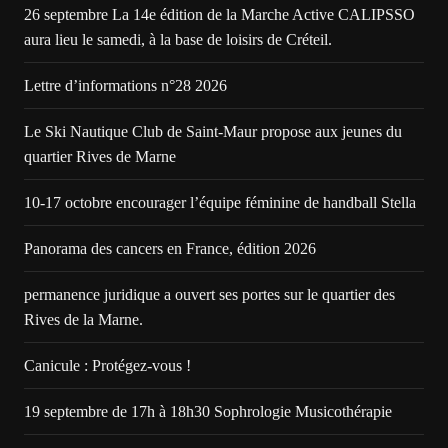
26 septembre La 14e édition de la Marche Active CALIPSSO
aura lieu le samedi, à la base de loisirs de Créteil.
Lettre d’informations n°28 2026
Le Ski Nautique Club de Saint-Maur propose aux jeunes du
quartier Rives de Marne
10-17 octobre encourager l’équipe féminine de handball Stella
Panorama des cancers en France, édition 2026
permanence juridique a ouvert ses portes sur le quartier des
Rives de la Marne.
Canicule : Protégez-vous !
19 septembre de 17h à 18h30 Sophrologie Musicothérapie