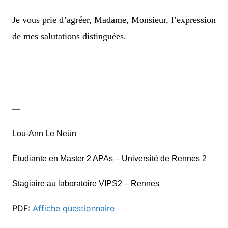
Je vous prie d’agréer, Madame, Monsieur, l’expression
de mes salutations distinguées.
—
Lou-Ann Le Neün
Étudiante en Master 2 APAs – Université de Rennes 2
Stagiaire au laboratoire VIPS2 – Rennes
PDF:
Affiche questionnaire