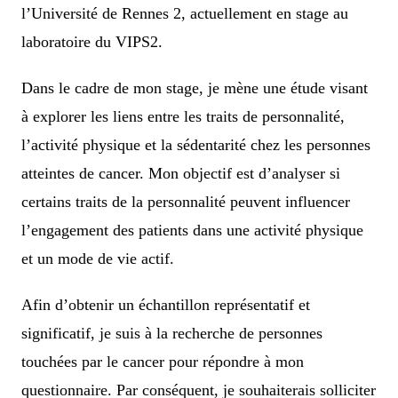
l’Université de Rennes 2, actuellement en stage au
laboratoire du VIPS2.
Dans le cadre de mon stage, je mène une étude visant
à explorer les liens entre les traits de personnalité,
l’activité physique et la sédentarité chez les personnes
atteintes de cancer. Mon objectif est d’analyser si
certains traits de la personnalité peuvent influencer
l’engagement des patients dans une activité physique
et un mode de vie actif.
Afin d’obtenir un échantillon représentatif et
significatif, je suis à la recherche de personnes
touchées par le cancer pour répondre à mon
questionnaire. Par conséquent, je souhaiterais solliciter