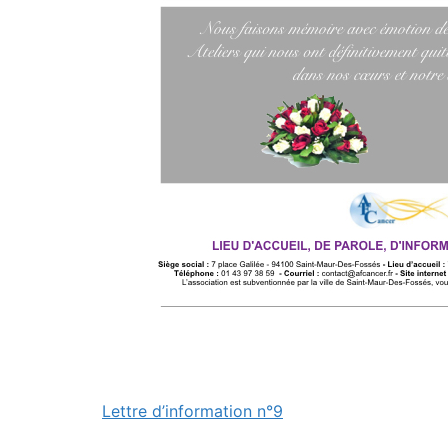
Lettre d’information n°9