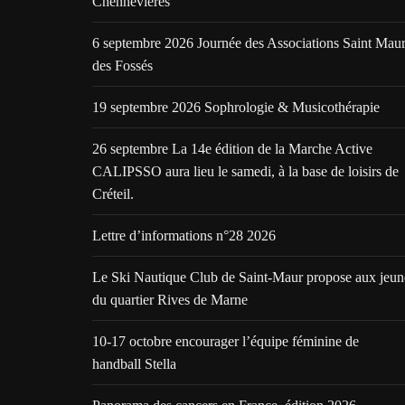
Chennevières
6 septembre 2026 Journée des Associations Saint Mau
des Fossés
19 septembre 2026 Sophrologie & Musicothérapie
26 septembre La 14e édition de la Marche Active
CALIPSSO aura lieu le samedi, à la base de loisirs de
Créteil.
Lettre d’informations n°28 2026
Le Ski Nautique Club de Saint-Maur propose aux jeun
du quartier Rives de Marne
10-17 octobre encourager l’équipe féminine de
handball Stella