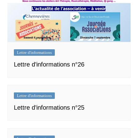
Lettre d'informations
Lettre d’informations n°26
Lettre d'informations
Lettre d’informations n°25