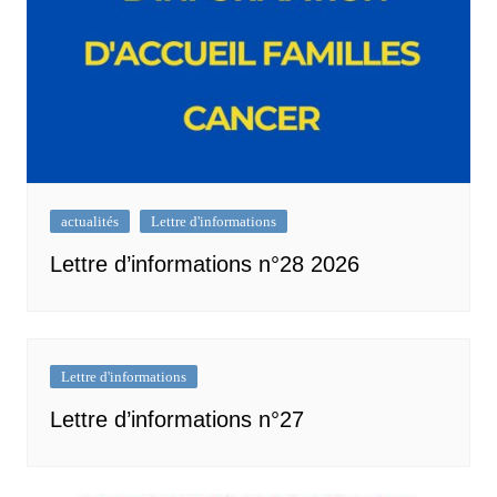
actualités
Lettre d'informations
Lettre d’informations n°28 2026
Lettre d'informations
Lettre d’informations n°27