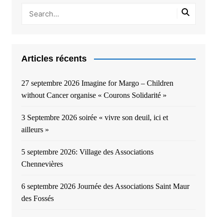
Articles récents
27 septembre 2026 Imagine for Margo – Children
without Cancer organise « Courons Solidarité »
3 Septembre 2026 soirée « vivre son deuil, ici et
ailleurs »
5 septembre 2026: Village des Associations
Chennevières
6 septembre 2026 Journée des Associations Saint Maur
des Fossés