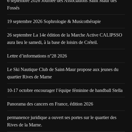
6 septembre 2026 Journée des Associations Saint Maur des
Fossés
19 septembre 2026 Sophrologie & Musicothérapie
26 septembre La 14e édition de la Marche Active CALIPSSO
aura lieu le samedi, à la base de loisirs de Créteil.
Lettre d’informations n°28 2026
Le Ski Nautique Club de Saint-Maur propose aux jeunes du
quartier Rives de Marne
10-17 octobre encourager l’équipe féminine de handball Stella
Panorama des cancers en France, édition 2026
permanence juridique a ouvert ses portes sur le quartier des
Rives de la Marne.