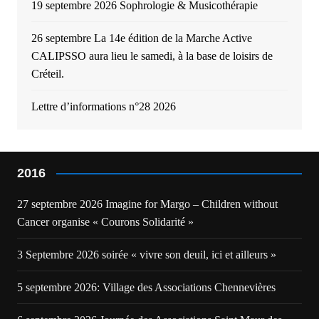
19 septembre 2026 Sophrologie & Musicothérapie
26 septembre La 14e édition de la Marche Active
CALIPSSO aura lieu le samedi, à la base de loisirs de
Créteil.
Lettre d’informations n°28 2026
2016
27 septembre 2026 Imagine for Margo – Children without
Cancer organise « Courons Solidarité »
3 Septembre 2026 soirée « vivre son deuil, ici et ailleurs »
5 septembre 2026: Village des Associations Chennevières