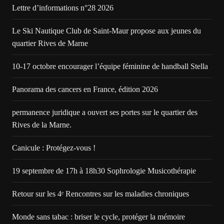
Lettre d’informations n°28 2026
Le Ski Nautique Club de Saint-Maur propose aux jeunes du
quartier Rives de Marne
10-17 octobre encourager l’équipe féminine de handball Stella
Panorama des cancers en France, édition 2026
permanence juridique a ouvert ses portes sur le quartier des
Rives de la Marne.
Canicule : Protégez-vous !
19 septembre de 17h à 18h30 Sophrologie Musicothérapie
Retour sur les 4ᵉ Rencontres sur les maladies chroniques
Monde sans tabac : briser le cycle, protéger la mémoire