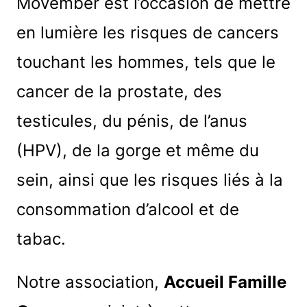
Movember est l’occasion de mettre
en lumière les risques de cancers
touchant les hommes, tels que le
cancer de la prostate, des
testicules, du pénis, de l’anus
(HPV), de la gorge et même du
sein, ainsi que les risques liés à la
consommation d’alcool et de
tabac.
Notre association,
Accueil Famille