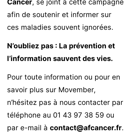
Cancer
, se joint à cette campagne
afin de soutenir et informer sur
ces maladies souvent ignorées.
N’oubliez pas : La prévention et
l’information sauvent des vies.
Pour toute information ou pour en
savoir plus sur Movember,
n’hésitez pas à nous contacter par
téléphone au 01 43 97 38 59 ou
par e-mail à
contact@afcancer.fr
.