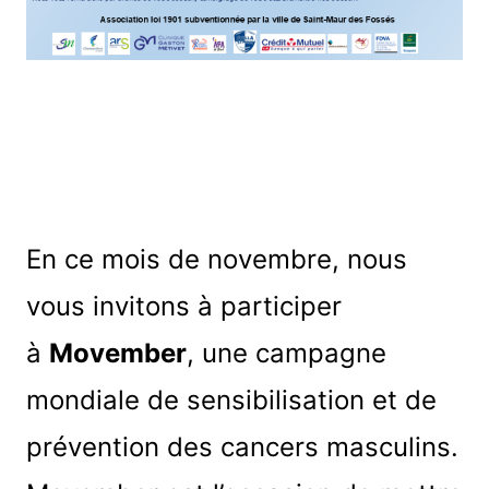
En ce mois de novembre, nous
vous invitons à participer
à
Movember
, une campagne
mondiale de sensibilisation et de
prévention des cancers masculins.