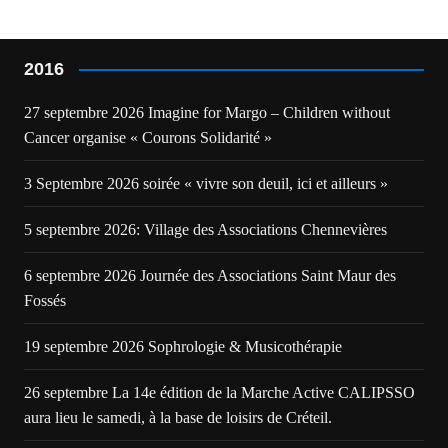
l’article
2016
27 septembre 2026 Imagine for Margo – Children without
Cancer organise « Courons Solidarité »
3 Septembre 2026 soirée « vivre son deuil, ici et ailleurs »
5 septembre 2026: Village des Associations Chennevières
6 septembre 2026 Journée des Associations Saint Maur des
Fossés
19 septembre 2026 Sophrologie & Musicothérapie
26 septembre La 14e édition de la Marche Active CALIPSSO
aura lieu le samedi, à la base de loisirs de Créteil.