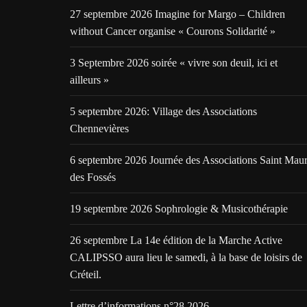
27 septembre 2026 Imagine for Margo – Children
without Cancer organise « Courons Solidarité »
3 Septembre 2026 soirée « vivre son deuil, ici et
ailleurs »
5 septembre 2026: Village des Associations
Chennevières
6 septembre 2026 Journée des Associations Saint Mau
des Fossés
19 septembre 2026 Sophrologie & Musicothérapie
26 septembre La 14e édition de la Marche Active
CALIPSSO aura lieu le samedi, à la base de loisirs de
Créteil.
Lettre d’informations n°28 2026