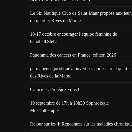
Le Ski Nautique Club de Saint-Maur propose aux jeun
du quartier Rives de Marne
10-17 octobre encourager l’équipe féminine de
handball Stella
Panorama des cancers en France, édition 2026
permanence juridique a ouvert ses portes sur le quartier
des Rives de la Marne.
Canicule : Protégez-vous !
19 septembre de 17h à 18h30 Sophrologie
Musicothérapie
Retour sur les 4ᵉ Rencontres sur les maladies chroniqu