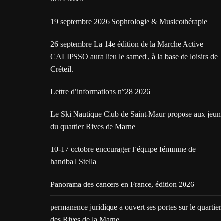
19 septembre 2026 Sophrologie & Musicothérapie
26 septembre La 14e édition de la Marche Active
CALIPSSO aura lieu le samedi, à la base de loisirs de
Créteil.
Lettre d’informations n°28 2026
Le Ski Nautique Club de Saint-Maur propose aux jeun
du quartier Rives de Marne
10-17 octobre encourager l’équipe féminine de
handball Stella
Panorama des cancers en France, édition 2026
permanence juridique a ouvert ses portes sur le quartier
des Rives de la Marne.