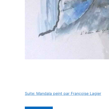
Suite: Mandala peint par Françoise Lagier