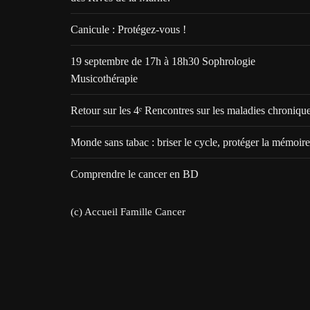
Canicule : Protégez-vous !
19 septembre de 17h à 18h30 Sophrologie
Musicothérapie
Retour sur les 4ᵉ Rencontres sur les maladies chroniqu
Monde sans tabac : briser le cycle, protéger la mémoire
Comprendre le cancer en BD
(c) Accueil Famille Cancer