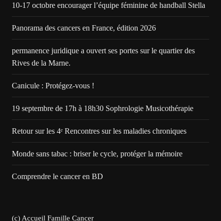
10-17 octobre encourager l’équipe féminine de handball Stella
Panorama des cancers en France, édition 2026
permanence juridique a ouvert ses portes sur le quartier des
Rives de la Marne.
Canicule : Protégez-vous !
19 septembre de 17h à 18h30 Sophrologie Musicothérapie
Retour sur les 4ᵉ Rencontres sur les maladies chroniques
Monde sans tabac : briser le cycle, protéger la mémoire
Comprendre le cancer en BD
(c) Accueil Famille Cancer