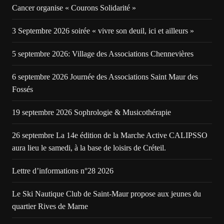
Cancer organise « Courons Solidarité »
3 Septembre 2026 soirée « vivre son deuil, ici et ailleurs »
5 septembre 2026: Village des Associations Chennevières
6 septembre 2026 Journée des Associations Saint Maur des
Fossés
19 septembre 2026 Sophrologie & Musicothérapie
26 septembre La 14e édition de la Marche Active CALIPSSO
aura lieu le samedi, à la base de loisirs de Créteil.
Lettre d’informations n°28 2026
Le Ski Nautique Club de Saint-Maur propose aux jeunes du
quartier Rives de Marne