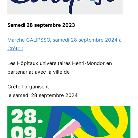
Samedi 28 septembre 2023
Marche CALIPSSO, samedi 28 septembre 2024 à
Créteil
Les Hôpitaux universitaires Henri-Mondor en
partenariat avec la ville de
Créteil organisent
le samedi 28 septembre 2024.