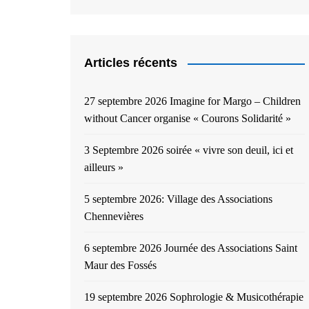
Articles récents
27 septembre 2026 Imagine for Margo – Children
without Cancer organise « Courons Solidarité »
3 Septembre 2026 soirée « vivre son deuil, ici et
ailleurs »
5 septembre 2026: Village des Associations
Chennevières
6 septembre 2026 Journée des Associations Saint
Maur des Fossés
19 septembre 2026 Sophrologie & Musicothérapie