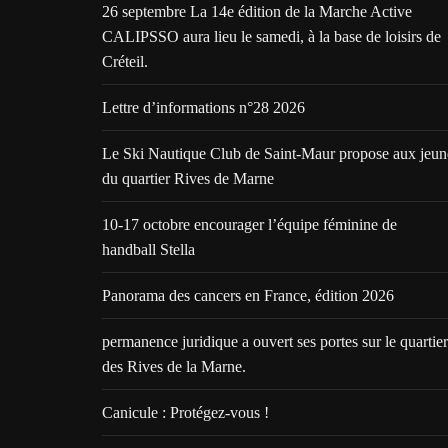
26 septembre La 14e édition de la Marche Active
CALIPSSO aura lieu le samedi, à la base de loisirs de
Créteil.
Lettre d’informations n°28 2026
Le Ski Nautique Club de Saint-Maur propose aux jeun
du quartier Rives de Marne
10-17 octobre encourager l’équipe féminine de
handball Stella
Panorama des cancers en France, édition 2026
permanence juridique a ouvert ses portes sur le quartier
des Rives de la Marne.
Canicule : Protégez-vous !