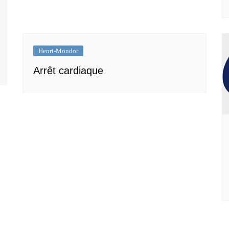
Henri-Mondor
Arrêt cardiaque