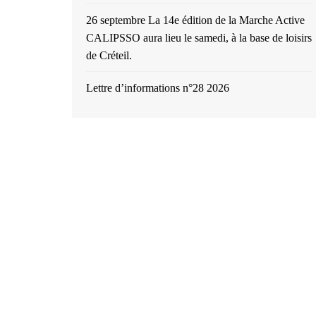
26 septembre La 14e édition de la Marche Active
CALIPSSO aura lieu le samedi, à la base de loisirs
de Créteil.
Lettre d’informations n°28 2026