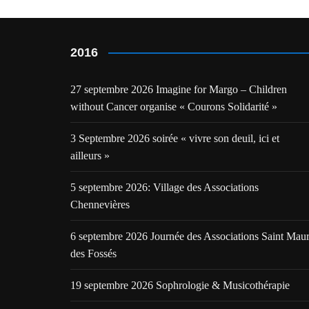
2016
27 septembre 2026 Imagine for Margo – Children
without Cancer organise « Courons Solidarité »
3 Septembre 2026 soirée « vivre son deuil, ici et
ailleurs »
5 septembre 2026: Village des Associations
Chennevières
6 septembre 2026 Journée des Associations Saint Mau
des Fossés
19 septembre 2026 Sophrologie & Musicothérapie