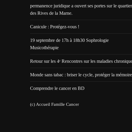
permanence juridique a ouvert ses portes sur le quartier
des Rives de la Marne.
Canicule : Protégez-vous !
19 septembre de 17h à 18h30 Sophrologie
Musicothérapie
Retour sur les 4ᵉ Rencontres sur les maladies chroniqu
Monde sans tabac : briser le cycle, protéger la mémoire
Comprendre le cancer en BD
(c) Accueil Famille Cancer