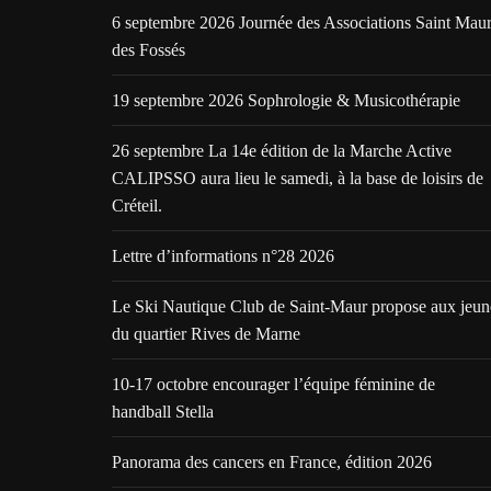
6 septembre 2026 Journée des Associations Saint Mau
des Fossés
19 septembre 2026 Sophrologie & Musicothérapie
26 septembre La 14e édition de la Marche Active
CALIPSSO aura lieu le samedi, à la base de loisirs de
Créteil.
Lettre d’informations n°28 2026
Le Ski Nautique Club de Saint-Maur propose aux jeun
du quartier Rives de Marne
10-17 octobre encourager l’équipe féminine de
handball Stella
Panorama des cancers en France, édition 2026