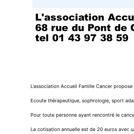
L’association Accueil Famille Cancer propose p
Ecoute thérapeutique, sophrologie, sport ada
Pour toute personne ayant rencontré le cance
La cotisation annuelle est de 20 euros avec un