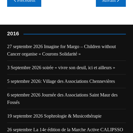
Précédent
Suivant
de
l’article
2016
27 septembre 2026 Imagine for Margo – Children without
Cancer organise « Courons Solidarité »
3 Septembre 2026 soirée « vivre son deuil, ici et ailleurs »
5 septembre 2026: Village des Associations Chennevières
6 septembre 2026 Journée des Associations Saint Maur des
Fossés
19 septembre 2026 Sophrologie & Musicothérapie
26 septembre La 14e édition de la Marche Active CALIPSSO