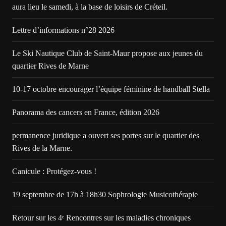
aura lieu le samedi, à la base de loisirs de Créteil.
Lettre d’informations n°28 2026
Le Ski Nautique Club de Saint-Maur propose aux jeunes du
quartier Rives de Marne
10-17 octobre encourager l’équipe féminine de handball Stella
Panorama des cancers en France, édition 2026
permanence juridique a ouvert ses portes sur le quartier des
Rives de la Marne.
Canicule : Protégez-vous !
19 septembre de 17h à 18h30 Sophrologie Musicothérapie
Retour sur les 4ᵉ Rencontres sur les maladies chroniques