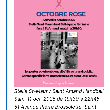
Stella St-Maur / Saint Amand Handball
Sam. 11 oct. 2025 de 19h30 à 22h45
51 Avenue Pierre Brossolette, Saint-