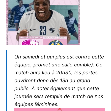
Un samedi et qui plus est contre cette
équipe, promet une salle comble). Ce
match aura lieu à 20h30, les portes
ouvriront donc dès 19h au grand
public. A noter également que cette
journée sera remplie de match de nos
équipes féminines.