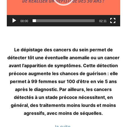
00:00
02:11
Le dépistage des cancers du sein permet de
détecter tôt une éventuelle anomalie ou un cancer
avant l’apparition de symptômes. Cette détection
précoce augmente les chances de guérison : elle
permet à 99 femmes sur 100 d’être en vie 5 ans
après le diagnostic. Par ailleurs, les cancers
détectés à un stade précoce nécessitent, en
général, des traitements moins lourds et moins
agressifs, avec moins de séquelles.
la suite