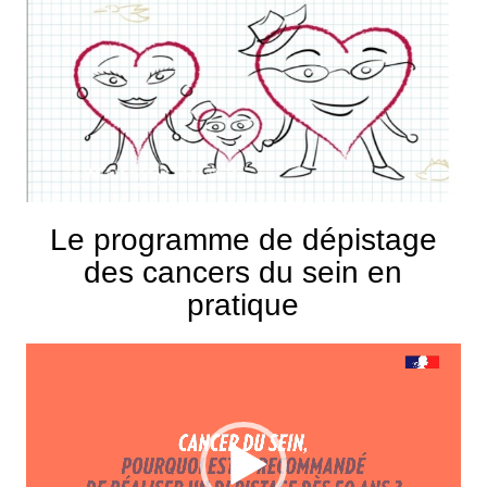
Le programme de dépistage
des cancers du sein en
pratique
Lecteur
vidéo