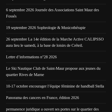
6 septembre 2026 Journée des Associations Saint Maur des
Fossés
19 septembre 2026 Sophrologie & Musicothérapie
26 septembre La 14e édition de la Marche Active CALIPSSO
aura lieu le samedi, à la base de loisirs de Créteil.
Lettre d’informations n°28 2026
Le Ski Nautique Club de Saint-Maur propose aux jeunes du
quartier Rives de Marne
10-17 octobre encourager l’équipe féminine de handball Stella
Panorama des cancers en France, édition 2026
permanence juridique a ouvert ses portes sur le quartier des