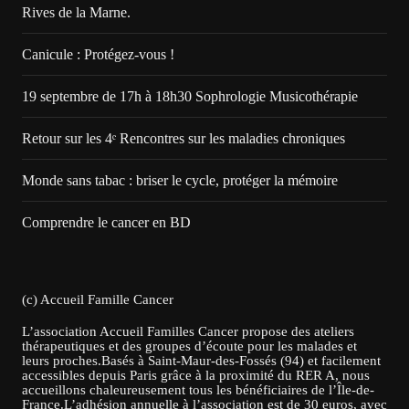
Rives de la Marne.
Canicule : Protégez-vous !
19 septembre de 17h à 18h30 Sophrologie Musicothérapie
Retour sur les 4ᵉ Rencontres sur les maladies chroniques
Monde sans tabac : briser le cycle, protéger la mémoire
Comprendre le cancer en BD
(c) Accueil Famille Cancer
L’association Accueil Familles Cancer propose des ateliers
thérapeutiques et des groupes d’écoute pour les malades et
leurs proches.Basés à Saint-Maur-des-Fossés (94) et facilement
accessibles depuis Paris grâce à la proximité du RER A, nous
accueillons chaleureusement tous les bénéficiaires de l’Île-de-
France.L’adhésion annuelle à l’association est de 30 euros, avec