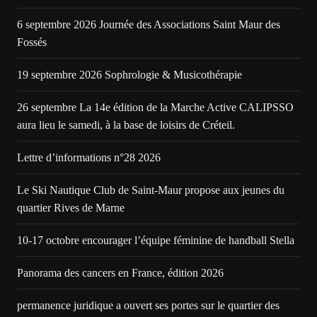
6 septembre 2026 Journée des Associations Saint Maur des
Fossés
19 septembre 2026 Sophrologie & Musicothérapie
26 septembre La 14e édition de la Marche Active CALIPSSO
aura lieu le samedi, à la base de loisirs de Créteil.
Lettre d’informations n°28 2026
Le Ski Nautique Club de Saint-Maur propose aux jeunes du
quartier Rives de Marne
10-17 octobre encourager l’équipe féminine de handball Stella
Panorama des cancers en France, édition 2026
permanence juridique a ouvert ses portes sur le quartier des