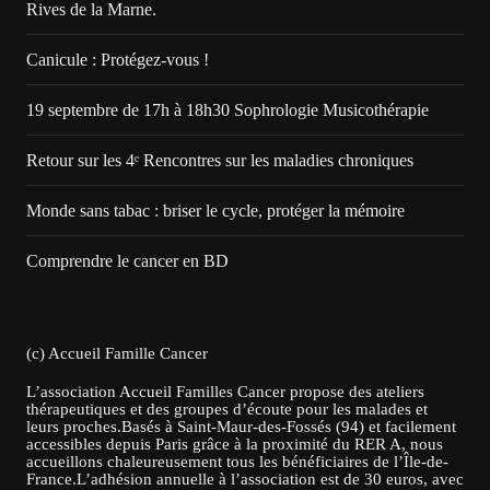
Rives de la Marne.
Canicule : Protégez-vous !
19 septembre de 17h à 18h30 Sophrologie Musicothérapie
Retour sur les 4ᵉ Rencontres sur les maladies chroniques
Monde sans tabac : briser le cycle, protéger la mémoire
Comprendre le cancer en BD
(c) Accueil Famille Cancer
L’association Accueil Familles Cancer propose des ateliers
thérapeutiques et des groupes d’écoute pour les malades et
leurs proches.Basés à Saint-Maur-des-Fossés (94) et facilement
accessibles depuis Paris grâce à la proximité du RER A, nous
accueillons chaleureusement tous les bénéficiaires de l’Île-de-
France.L’adhésion annuelle à l’association est de 30 euros, avec