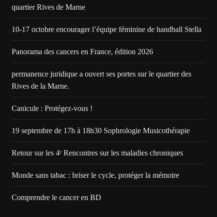
quartier Rives de Marne
10-17 octobre encourager l’équipe féminine de handball Stella
Panorama des cancers en France, édition 2026
permanence juridique a ouvert ses portes sur le quartier des
Rives de la Marne.
Canicule : Protégez-vous !
19 septembre de 17h à 18h30 Sophrologie Musicothérapie
Retour sur les 4ᵉ Rencontres sur les maladies chroniques
Monde sans tabac : briser le cycle, protéger la mémoire
Comprendre le cancer en BD