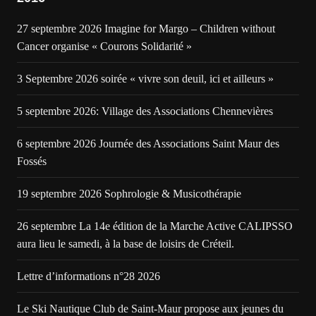
27 septembre 2026 Imagine for Margo – Children without
Cancer organise « Courons Solidarité »
3 Septembre 2026 soirée « vivre son deuil, ici et ailleurs »
5 septembre 2026: Village des Associations Chennevières
6 septembre 2026 Journée des Associations Saint Maur des
Fossés
19 septembre 2026 Sophrologie & Musicothérapie
26 septembre La 14e édition de la Marche Active CALIPSSO
aura lieu le samedi, à la base de loisirs de Créteil.
Lettre d’informations n°28 2026
Le Ski Nautique Club de Saint-Maur propose aux jeunes du