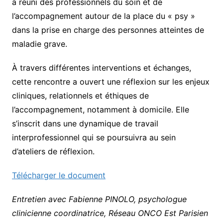
a réuni des professionnels du soin et de
l’accompagnement autour de la place du « psy »
dans la prise en charge des personnes atteintes de
maladie grave.
À travers différentes interventions et échanges,
cette rencontre a ouvert une réflexion sur les enjeux
cliniques, relationnels et éthiques de
l’accompagnement, notamment à domicile. Elle
s’inscrit dans une dynamique de travail
interprofessionnel qui se poursuivra au sein
d’ateliers de réflexion.
Télécharger le document
Entretien avec Fabienne PINOLO, psychologue
clinicienne coordinatrice, Réseau ONCO Est Parisien