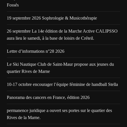
Fossés
19 septembre 2026 Sophrologie & Musicothérapie
26 septembre La 14e édition de la Marche Active CALIPSSO
aura lieu le samedi, à la base de loisirs de Créteil.
Lettre d’informations n°28 2026
Le Ski Nautique Club de Saint-Maur propose aux jeunes du
quartier Rives de Marne
10-17 octobre encourager l’équipe féminine de handball Stella
Panorama des cancers en France, édition 2026
permanence juridique a ouvert ses portes sur le quartier des
Rives de la Marne.