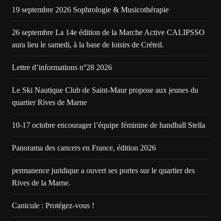
19 septembre 2026 Sophrologie & Musicothérapie
26 septembre La 14e édition de la Marche Active CALIPSSO
aura lieu le samedi, à la base de loisirs de Créteil.
Lettre d’informations n°28 2026
Le Ski Nautique Club de Saint-Maur propose aux jeunes du
quartier Rives de Marne
10-17 octobre encourager l’équipe féminine de handball Stella
Panorama des cancers en France, édition 2026
permanence juridique a ouvert ses portes sur le quartier des
Rives de la Marne.
Canicule : Protégez-vous !