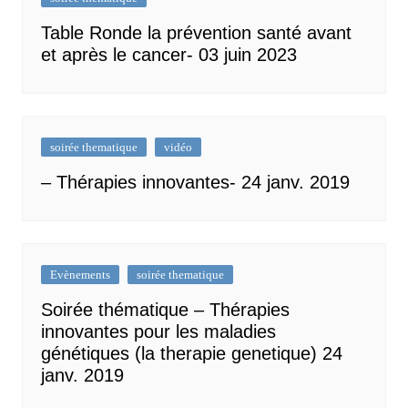
Table Ronde la prévention santé avant
et après le cancer- 03 juin 2023
soirée thematique
vidéo
– Thérapies innovantes- 24 janv. 2019
Evènements
soirée thematique
Soirée thématique – Thérapies
innovantes pour les maladies
génétiques (la therapie genetique) 24
janv. 2019