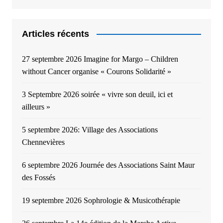
Articles récents
27 septembre 2026 Imagine for Margo – Children
without Cancer organise « Courons Solidarité »
3 Septembre 2026 soirée « vivre son deuil, ici et
ailleurs »
5 septembre 2026: Village des Associations
Chennevières
6 septembre 2026 Journée des Associations Saint Maur
des Fossés
19 septembre 2026 Sophrologie & Musicothérapie