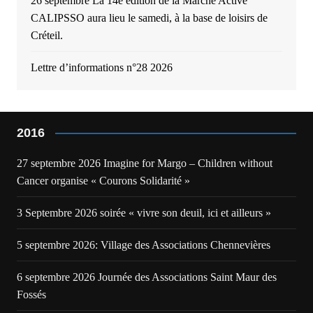
26 septembre La 14e édition de la Marche Active
CALIPSSO aura lieu le samedi, à la base de loisirs de
Créteil.
Lettre d’informations n°28 2026
2016
27 septembre 2026 Imagine for Margo – Children without
Cancer organise « Courons Solidarité »
3 Septembre 2026 soirée « vivre son deuil, ici et ailleurs »
5 septembre 2026: Village des Associations Chennevières
6 septembre 2026 Journée des Associations Saint Maur des
Fossés