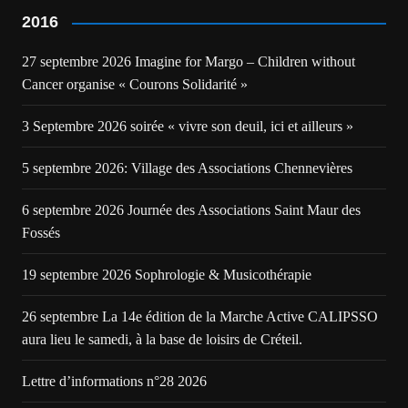
2016
27 septembre 2026 Imagine for Margo – Children without
Cancer organise « Courons Solidarité »
3 Septembre 2026 soirée « vivre son deuil, ici et ailleurs »
5 septembre 2026: Village des Associations Chennevières
6 septembre 2026 Journée des Associations Saint Maur des
Fossés
19 septembre 2026 Sophrologie & Musicothérapie
26 septembre La 14e édition de la Marche Active CALIPSSO
aura lieu le samedi, à la base de loisirs de Créteil.
Lettre d’informations n°28 2026