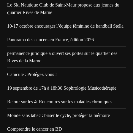
Le Ski Nautique Club de Saint-Maur propose aux jeunes du
quartier Rives de Marne
10-17 octobre encourager l’équipe féminine de handball Stella
Panorama des cancers en France, édition 2026
permanence juridique a ouvert ses portes sur le quartier des
Rives de la Marne.
Canicule : Protégez-vous !
19 septembre de 17h à 18h30 Sophrologie Musicothérapie
Retour sur les 4ᵉ Rencontres sur les maladies chroniques
Monde sans tabac : briser le cycle, protéger la mémoire
Comprendre le cancer en BD