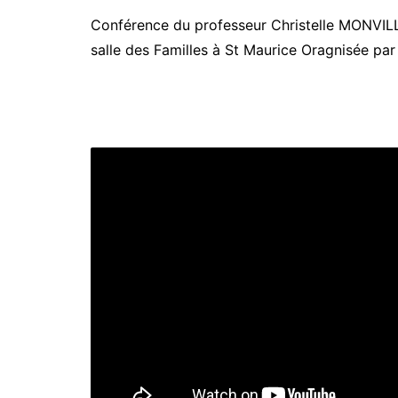
Conférence du professeur Christelle MONVILLE 
salle des Familles à St Maurice Oragnisée par