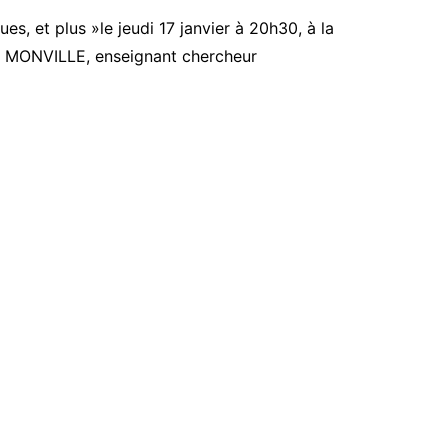
, et plus »le jeudi 17 janvier à 20h30, à la
lle MONVILLE, enseignant chercheur