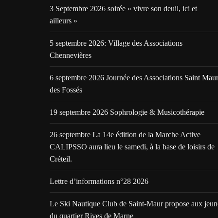
3 Septembre 2026 soirée « vivre son deuil, ici et
ailleurs »
5 septembre 2026: Village des Associations
Chennevières
6 septembre 2026 Journée des Associations Saint Mau
des Fossés
19 septembre 2026 Sophrologie & Musicothérapie
26 septembre La 14e édition de la Marche Active
CALIPSSO aura lieu le samedi, à la base de loisirs de
Créteil.
Lettre d’informations n°28 2026
Le Ski Nautique Club de Saint-Maur propose aux jeun
du quartier Rives de Marne