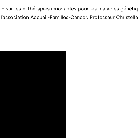
sur les « Thérapies innovantes pour les maladies génétiques
 l’association Accueil-Familles-Cancer. Professeur Christe