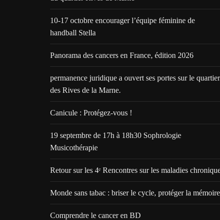
10-17 octobre encourager l’équipe féminine de
handball Stella
Panorama des cancers en France, édition 2026
permanence juridique a ouvert ses portes sur le quartier
des Rives de la Marne.
Canicule : Protégez-vous !
19 septembre de 17h à 18h30 Sophrologie
Musicothérapie
Retour sur les 4ᵉ Rencontres sur les maladies chroniqu
Monde sans tabac : briser le cycle, protéger la mémoire
Comprendre le cancer en BD