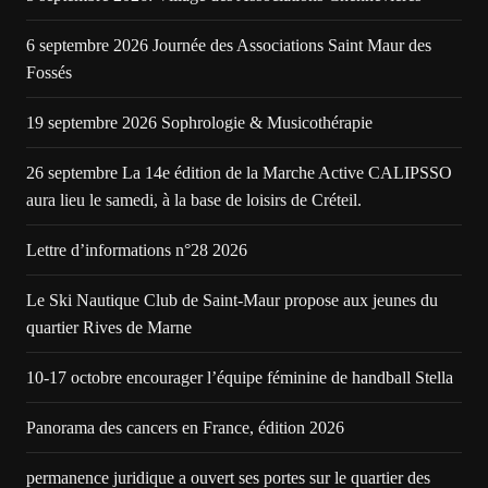
6 septembre 2026 Journée des Associations Saint Maur des
Fossés
19 septembre 2026 Sophrologie & Musicothérapie
26 septembre La 14e édition de la Marche Active CALIPSSO
aura lieu le samedi, à la base de loisirs de Créteil.
Lettre d’informations n°28 2026
Le Ski Nautique Club de Saint-Maur propose aux jeunes du
quartier Rives de Marne
10-17 octobre encourager l’équipe féminine de handball Stella
Panorama des cancers en France, édition 2026
permanence juridique a ouvert ses portes sur le quartier des