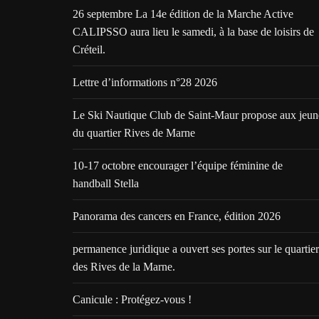
26 septembre La 14e édition de la Marche Active
CALIPSSO aura lieu le samedi, à la base de loisirs de
Créteil.
Lettre d’informations n°28 2026
Le Ski Nautique Club de Saint-Maur propose aux jeun
du quartier Rives de Marne
10-17 octobre encourager l’équipe féminine de
handball Stella
Panorama des cancers en France, édition 2026
permanence juridique a ouvert ses portes sur le quartier
des Rives de la Marne.
Canicule : Protégez-vous !