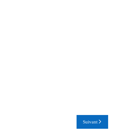
Suivant