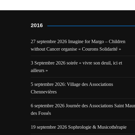
l’article
2016
27 septembre 2026 Imagine for Margo – Children
without Cancer organise « Courons Solidarité »
3 Septembre 2026 soirée « vivre son deuil, ici et
ailleurs »
5 septembre 2026: Village des Associations
Chennevières
6 septembre 2026 Journée des Associations Saint Mau
des Fossés
19 septembre 2026 Sophrologie & Musicothérapie