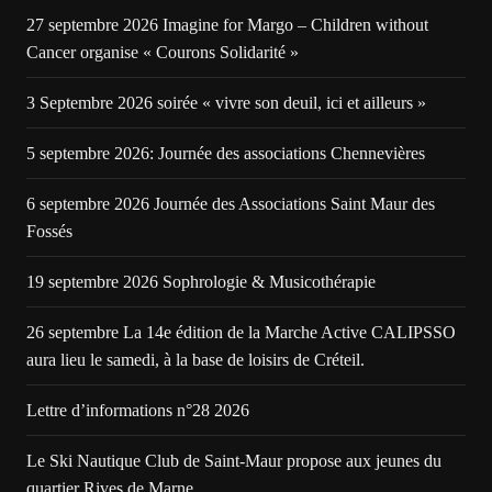
27 septembre 2026 Imagine for Margo – Children without
Cancer organise « Courons Solidarité »
3 Septembre 2026 soirée « vivre son deuil, ici et ailleurs »
5 septembre 2026: Journée des associations Chennevières
6 septembre 2026 Journée des Associations Saint Maur des
Fossés
19 septembre 2026 Sophrologie & Musicothérapie
26 septembre La 14e édition de la Marche Active CALIPSSO
aura lieu le samedi, à la base de loisirs de Créteil.
Lettre d’informations n°28 2026
Le Ski Nautique Club de Saint-Maur propose aux jeunes du
quartier Rives de Marne