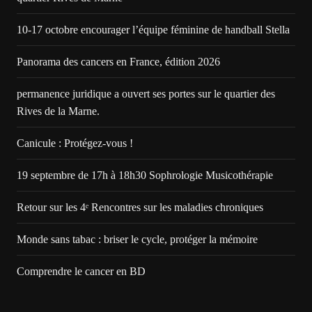
10-17 octobre encourager l’équipe féminine de handball Stella
Panorama des cancers en France, édition 2026
permanence juridique a ouvert ses portes sur le quartier des
Rives de la Marne.
Canicule : Protégez-vous !
19 septembre de 17h à 18h30 Sophrologie Musicothérapie
Retour sur les 4ᵉ Rencontres sur les maladies chroniques
Monde sans tabac : briser le cycle, protéger la mémoire
Comprendre le cancer en BD