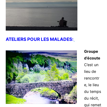
ATELIERS POUR LES MALADES:
Groupe
d’écoute
C’est un
lieu de
rencontr
e, le lieu
du temps
du récit,
qui remet