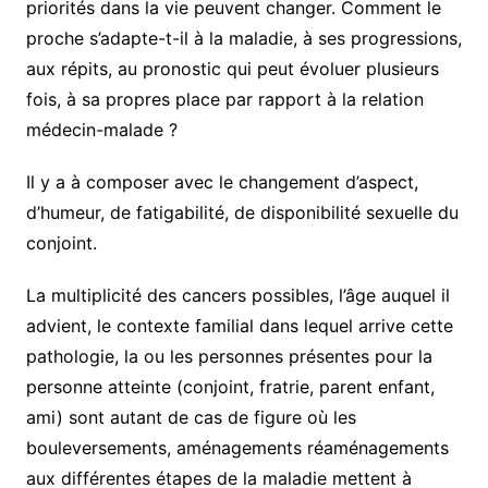
priorités dans la vie peuvent changer. Comment le
proche s’adapte-t-il à la maladie, à ses progressions,
aux répits, au pronostic qui peut évoluer plusieurs
fois, à sa propres place par rapport à la relation
médecin-malade ?
Il y a à composer avec le changement d’aspect,
d’humeur, de fatigabilité, de disponibilité sexuelle du
conjoint.
La multiplicité des cancers possibles, l’âge auquel il
advient, le contexte familial dans lequel arrive cette
pathologie, la ou les personnes présentes pour la
personne atteinte (conjoint, fratrie, parent enfant,
ami) sont autant de cas de figure où les
bouleversements, aménagements réaménagements
aux différentes étapes de la maladie mettent à