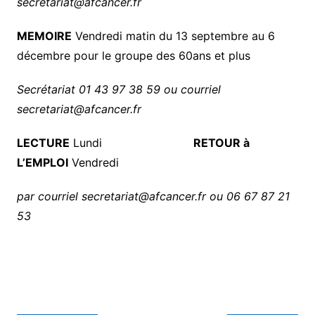
secretariat@afcancer.fr
MEMOIRE
Vendredi matin du 13 septembre au 6
décembre pour le groupe des 60ans et plus
Secrétariat 01 43 97 38 59 ou courriel
secretariat@afcancer.fr
LECTURE
Lundi
RETOUR à
L’EMPLOI
Vendredi
par courriel secretariat@afcancer.fr ou 06 67 87 21
53