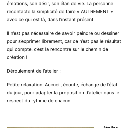
émotions, son désir, son élan de vie. La personne
recontacte la simplicité de faire « AUTREMENT »
avec ce qui est là, dans l’instant présent.
Il n’est pas nécessaire de savoir peindre ou dessiner
pour s’exprimer librement, car ce n’est pas le résultat
qui compte, c’est la rencontre sur le chemin de
création !
Déroulement de l’atelier :
Petite relaxation. Accueil, écoute, échange de l’état
du jour, pour adapter la proposition d’atelier dans le
respect du rythme de chacun.