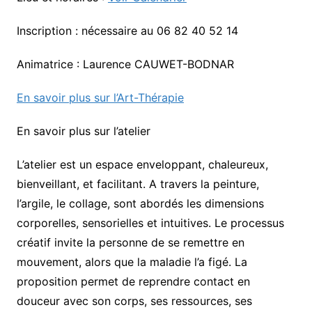
Inscription : nécessaire au 06 82 40 52 14
Animatrice : Laurence CAUWET-BODNAR
En savoir plus sur l’Art-Thérapie
En savoir plus sur l’atelier
L’atelier est un espace enveloppant, chaleureux,
bienveillant, et facilitant. A travers la peinture,
l’argile, le collage, sont abordés les dimensions
corporelles, sensorielles et intuitives. Le processus
créatif invite la personne de se remettre en
mouvement, alors que la maladie l’a figé. La
proposition permet de reprendre contact en
douceur avec son corps, ses ressources, ses