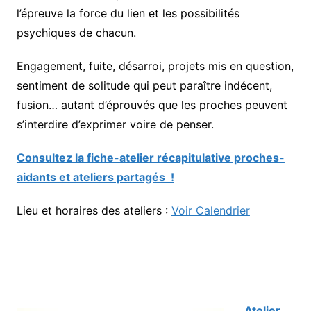
l’épreuve la force du lien et les possibilités
psychiques de chacun.
Engagement, fuite, désarroi, projets mis en question,
sentiment de solitude qui peut paraître indécent,
fusion… autant d’éprouvés que les proches peuvent
s’interdire d’exprimer voire de penser.
Consultez la fiche-atelier récapitulative proches-
aidants et ateliers partagés !
Lieu et horaires des ateliers :
Voir Calendrier
Atelier