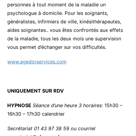
personnes à tout moment de la maladie un
psychologue à domicile. Pour les soignants,
généralistes, infirmiers de ville, kinésithérapeutes,
aides soignantes.. vous êtes confrontés aux effets
de la maladie, tous les deux mois une supervision
vous permet d’échanger sur vos difficultés.
www.agedorservices.com
UNIQUEMENT SUR RDV
HYPNOSE
Séance d’une heure 3 horaires:
15h30 –
16h30 – 17h30 calendrier
Secrétariat 01 43 97 38 59 ou courriel