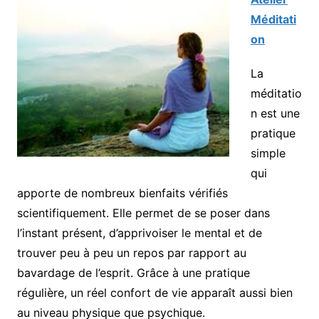
Méditati
on
La
méditatio
n est une
pratique
simple
qui
apporte de nombreux bienfaits vérifiés
scientifiquement. Elle permet de se poser dans
l’instant présent, d’apprivoiser le mental et de
trouver peu à peu un repos par rapport au
bavardage de l’esprit. Grâce à une pratique
régulière, un réel confort de vie apparaît aussi bien
au niveau physique que psychique.