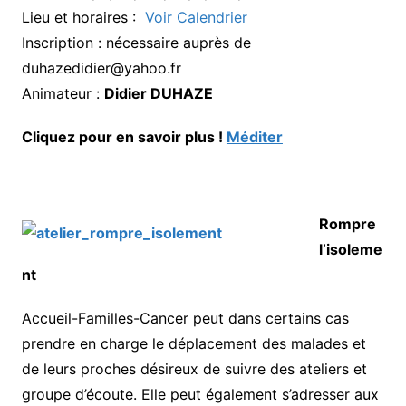
Lieu et horaires :
Voir Calendrier
Inscription : nécessaire auprès de
duhazedidier@yahoo.fr
Animateur :
Didier DUHAZE
Cliquez pour en savoir plus !
Méditer
Rompre
l’isoleme
nt
Accueil-Familles-Cancer peut dans certains cas
prendre en charge le déplacement des malades et
de leurs proches désireux de suivre des ateliers et
groupe d’écoute. Elle peut également s’adresser aux