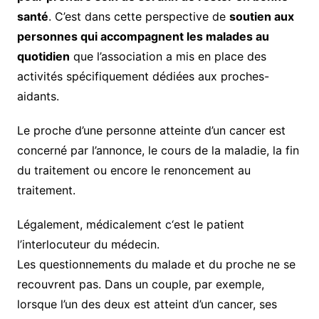
santé
. C’est dans cette perspective de
soutien aux
personnes qui accompagnent les malades au
quotidien
que l’association a mis en place des
activités spécifiquement dédiées aux proches-
aidants.
Le proche d’une personne atteinte d’un cancer est
concerné par l’annonce, le cours de la maladie, la fin
du traitement ou encore le renoncement au
traitement.
Légalement, médicalement c‘est le patient
l’interlocuteur du médecin.
Les questionnements du malade et du proche ne se
recouvrent pas. Dans un couple, par exemple,
lorsque l’un des deux est atteint d’un cancer, ses