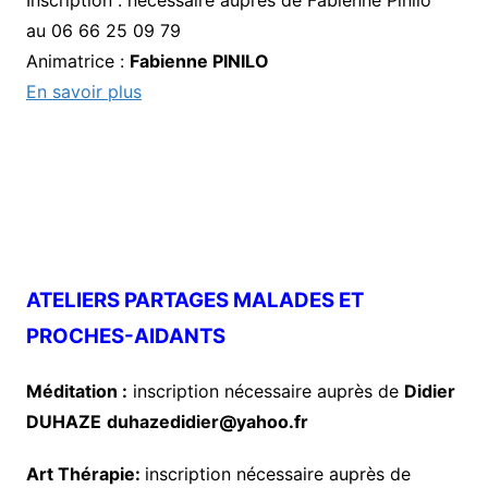
Inscription : nécessaire auprès de Fabienne Pinilo
au 06 66 25 09 79
Animatrice :
Fabienne PINILO
En savoir plus
ATELIERS PARTAGES MALADES ET
PROCHES-AIDANTS
Méditation :
inscription nécessaire auprès de
Didier
DUHAZE
duhazedidier@yahoo.fr
Art Thérapie:
inscription nécessaire auprès de