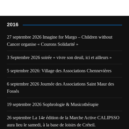
l’article
2016
27 septembre 2026 Imagine for Margo – Children without
Cancer organise « Courons Solidarité »
3 Septembre 2026 soirée « vivre son deuil, ici et ailleurs »
5 septembre 2026: Village des Associations Chennevières
6 septembre 2026 Journée des Associations Saint Maur des
Fossés
19 septembre 2026 Sophrologie & Musicothérapie
26 septembre La 14e édition de la Marche Active CALIPSSO
aura lieu le samedi, à la base de loisirs de Créteil.