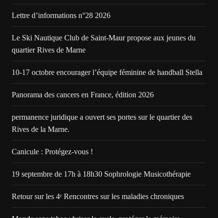
Lettre d’informations n°28 2026
Le Ski Nautique Club de Saint-Maur propose aux jeunes du
quartier Rives de Marne
10-17 octobre encourager l’équipe féminine de handball Stella
Panorama des cancers en France, édition 2026
permanence juridique a ouvert ses portes sur le quartier des
Rives de la Marne.
Canicule : Protégez-vous !
19 septembre de 17h à 18h30 Sophrologie Musicothérapie
Retour sur les 4ᵉ Rencontres sur les maladies chroniques