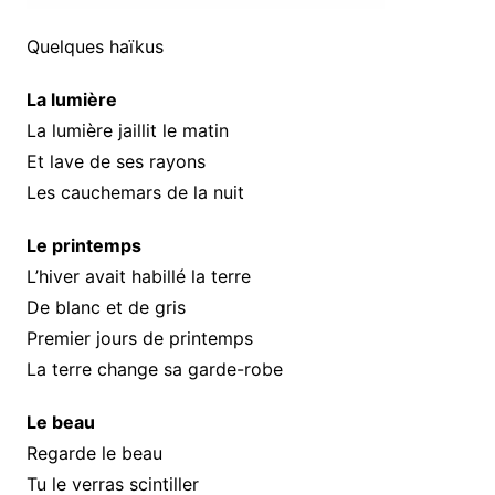
Quelques haïkus
La lumière
La lumière jaillit le matin
Et lave de ses rayons
Les cauchemars de la nuit
Le printemps
L’hiver avait habillé la terre
De blanc et de gris
Premier jours de printemps
La terre change sa garde-robe
Le beau
Regarde le beau
Tu le verras scintiller