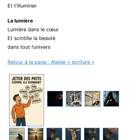
Et t’illuminer
La lumière
Lumière dans le cœur
Et scintille la beauté
dans tout l’univers
Retour à la page : Atelier « écriture »