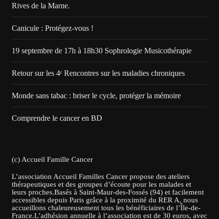
Rives de la Marne.
Canicule : Protégez-vous !
19 septembre de 17h à 18h30 Sophrologie Musicothérapie
Retour sur les 4ᵉ Rencontres sur les maladies chroniques
Monde sans tabac : briser le cycle, protéger la mémoire
Comprendre le cancer en BD
(c) Accueil Famille Cancer
L’association Accueil Familles Cancer propose des ateliers
thérapeutiques et des groupes d’écoute pour les malades et
leurs proches.Basés à Saint-Maur-des-Fossés (94) et facilement
accessibles depuis Paris grâce à la proximité du RER A, nous
accueillons chaleureusement tous les bénéficiaires de l’Île-de-
France.L’adhésion annuelle à l’association est de 30 euros, avec