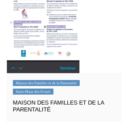
Maison des Familles et de la Parentalité
Saint-Maur-des-Fossés
MAISON DES FAMILLES ET DE LA
PARENTALITÉ