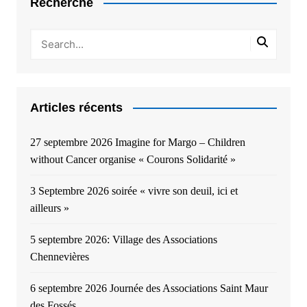
Recherche
Articles récents
27 septembre 2026 Imagine for Margo – Children
without Cancer organise « Courons Solidarité »
3 Septembre 2026 soirée « vivre son deuil, ici et
ailleurs »
5 septembre 2026: Village des Associations
Chennevières
6 septembre 2026 Journée des Associations Saint Maur
des Fossés