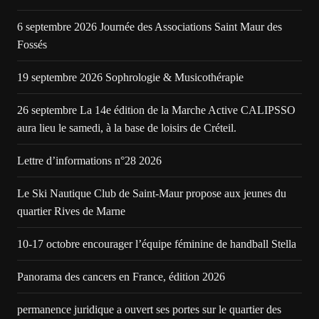
6 septembre 2026 Journée des Associations Saint Maur des
Fossés
19 septembre 2026 Sophrologie & Musicothérapie
26 septembre La 14e édition de la Marche Active CALIPSSO
aura lieu le samedi, à la base de loisirs de Créteil.
Lettre d’informations n°28 2026
Le Ski Nautique Club de Saint-Maur propose aux jeunes du
quartier Rives de Marne
10-17 octobre encourager l’équipe féminine de handball Stella
Panorama des cancers en France, édition 2026
permanence juridique a ouvert ses portes sur le quartier des