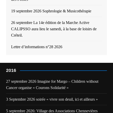
19 septembre 2026 Sophrologie & Musicothérapie
26 septembre La 14e édition de la Marche Active
CALIPSSO aura lieu le samedi, à la base de loisirs de
Créteil.
Lettre d’informations n°28 2026
2016
27 septembre 2026 Imagine for Margo – Children without
Cancer organise « Courons Solidarité »
3 Septembre 2026 soirée « vivre son deuil, ici et ailleurs »
5 septembre 2026: Village des Associations Chennevières