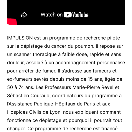
IMPULSION est un programme de recherche pilote
sur le dépistage du cancer du poumon. Il repose sur
un scanner thoracique à faible dose, rapide et sans
douleur, associé à un accompagnement personnalisé
pour arrêter de fumer. Il s’adresse aux fumeurs et
ex-fumeurs sevrés depuis moins de 15 ans, âgés de
50 à 74 ans. Les Professeurs Marie-Pierre Revel et
Sébastien Couraud, coordinateurs du programme à
l’Assistance Publique-Hôpitaux de Paris et aux
Hospices Civils de Lyon, nous expliquent comment
fonctionne ce dépistage et pourquoi il pourrait tout
changer. Ce programme de recherche est financé