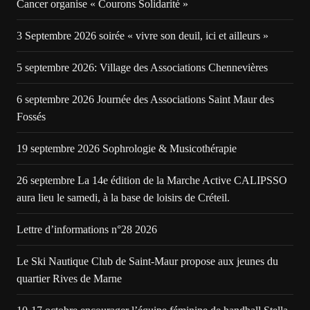
Cancer organise « Courons Solidarité »
3 Septembre 2026 soirée « vivre son deuil, ici et ailleurs »
5 septembre 2026: Village des Associations Chennevières
6 septembre 2026 Journée des Associations Saint Maur des
Fossés
19 septembre 2026 Sophrologie & Musicothérapie
26 septembre La 14e édition de la Marche Active CALIPSSO
aura lieu le samedi, à la base de loisirs de Créteil.
Lettre d’informations n°28 2026
Le Ski Nautique Club de Saint-Maur propose aux jeunes du
quartier Rives de Marne