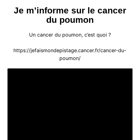
Je m’informe sur le cancer
du poumon
Un cancer du poumon, c’est quoi ?
https://jefaismondepistage.cancer.fr/cancer-du-
poumon/