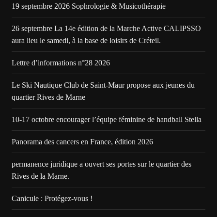
19 septembre 2026 Sophrologie & Musicothérapie
26 septembre La 14e édition de la Marche Active CALIPSSO
aura lieu le samedi, à la base de loisirs de Créteil.
Lettre d’informations n°28 2026
Le Ski Nautique Club de Saint-Maur propose aux jeunes du
quartier Rives de Marne
10-17 octobre encourager l’équipe féminine de handball Stella
Panorama des cancers en France, édition 2026
permanence juridique a ouvert ses portes sur le quartier des
Rives de la Marne.
Canicule : Protégez-vous !