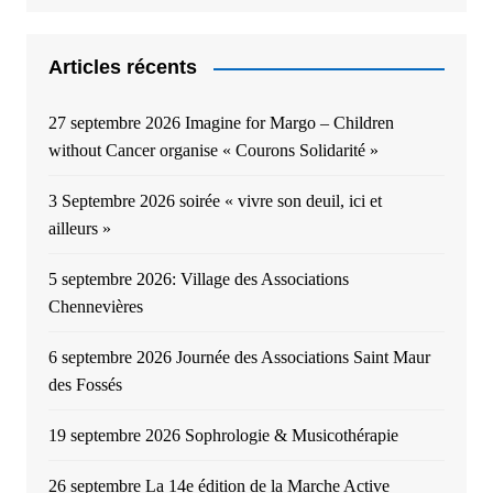
Articles récents
27 septembre 2026 Imagine for Margo – Children
without Cancer organise « Courons Solidarité »
3 Septembre 2026 soirée « vivre son deuil, ici et
ailleurs »
5 septembre 2026: Village des Associations
Chennevières
6 septembre 2026 Journée des Associations Saint Maur
des Fossés
19 septembre 2026 Sophrologie & Musicothérapie
26 septembre La 14e édition de la Marche Active