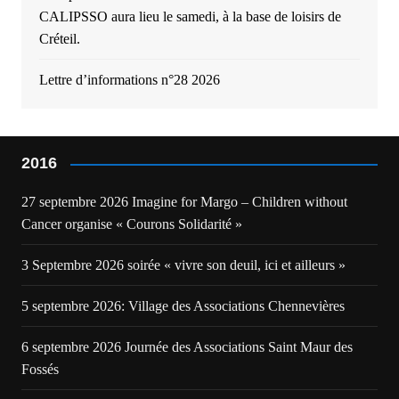
CALIPSSO aura lieu le samedi, à la base de loisirs de
Créteil.
Lettre d’informations n°28 2026
2016
27 septembre 2026 Imagine for Margo – Children without
Cancer organise « Courons Solidarité »
3 Septembre 2026 soirée « vivre son deuil, ici et ailleurs »
5 septembre 2026: Village des Associations Chennevières
6 septembre 2026 Journée des Associations Saint Maur des
Fossés