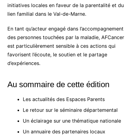
initiatives locales en faveur de la parentalité et du
lien familial dans le Val-de-Marne.
En tant qu’acteur engagé dans l’accompagnement
des personnes touchées par la maladie, AFCancer
est particulièrement sensible à ces actions qui
favorisent l’écoute, le soutien et le partage
d’expériences.
Au sommaire de cette édition
Les actualités des Espaces Parents
Le retour sur le séminaire départemental
Un éclairage sur une thématique nationale
Un annuaire des partenaires locaux