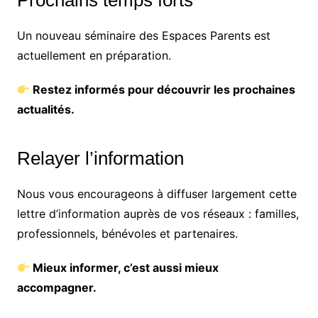
Prochains temps forts
Un nouveau séminaire des Espaces Parents est
actuellement en préparation.
Restez informés pour découvrir les prochaines
actualités.
Relayer l’information
Nous vous encourageons à diffuser largement cette
lettre d’information auprès de vos réseaux : familles,
professionnels, bénévoles et partenaires.
Mieux informer, c’est aussi mieux
accompagner.