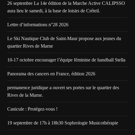
26 septembre La 14e édition de la Marche Active CALIPSSO
aura lieu le samedi, à la base de loisirs de Créteil.
Lettre d’informations n°28 2026
Le Ski Nautique Club de Saint-Maur propose aux jeunes du
quartier Rives de Marne
10-17 octobre encourager l’équipe féminine de handball Stella
Panorama des cancers en France, édition 2026
permanence juridique a ouvert ses portes sur le quartier des
Rives de la Marne.
Canicule : Protégez-vous !
19 septembre de 17h à 18h30 Sophrologie Musicothérapie