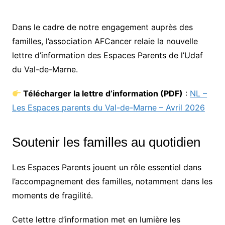
Dans le cadre de notre engagement auprès des
familles, l’association AFCancer relaie la nouvelle
lettre d’information des Espaces Parents de l’Udaf
du Val-de-Marne.
Télécharger la lettre d’information (PDF)
:
NL –
Les Espaces parents du Val-de-Marne – Avril 2026
Soutenir les familles au quotidien
Les Espaces Parents jouent un rôle essentiel dans
l’accompagnement des familles, notamment dans les
moments de fragilité.
Cette lettre d’information met en lumière les