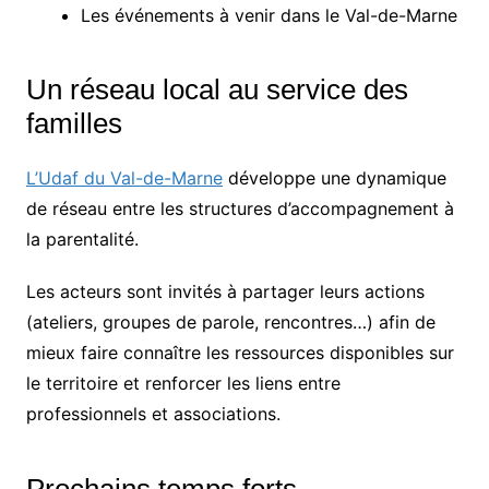
Les événements à venir dans le Val-de-Marne
Un réseau local au service des
familles
L’Udaf du Val-de-Marne
développe une dynamique
de réseau entre les structures d’accompagnement à
la parentalité.
Les acteurs sont invités à partager leurs actions
(ateliers, groupes de parole, rencontres…) afin de
mieux faire connaître les ressources disponibles sur
le territoire et renforcer les liens entre
professionnels et associations.