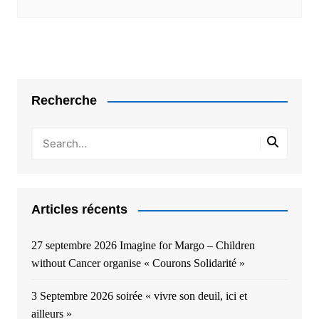
Recherche
Articles récents
27 septembre 2026 Imagine for Margo – Children
without Cancer organise « Courons Solidarité »
3 Septembre 2026 soirée « vivre son deuil, ici et
ailleurs »