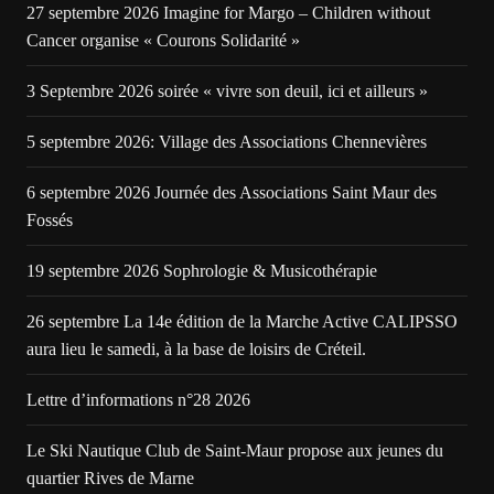
27 septembre 2026 Imagine for Margo – Children without
Cancer organise « Courons Solidarité »
3 Septembre 2026 soirée « vivre son deuil, ici et ailleurs »
5 septembre 2026: Village des Associations Chennevières
6 septembre 2026 Journée des Associations Saint Maur des
Fossés
19 septembre 2026 Sophrologie & Musicothérapie
26 septembre La 14e édition de la Marche Active CALIPSSO
aura lieu le samedi, à la base de loisirs de Créteil.
Lettre d’informations n°28 2026
Le Ski Nautique Club de Saint-Maur propose aux jeunes du
quartier Rives de Marne