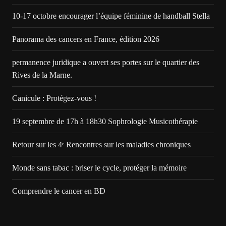
10-17 octobre encourager l’équipe féminine de handball Stella
Panorama des cancers en France, édition 2026
permanence juridique a ouvert ses portes sur le quartier des
Rives de la Marne.
Canicule : Protégez-vous !
19 septembre de 17h à 18h30 Sophrologie Musicothérapie
Retour sur les 4ᵉ Rencontres sur les maladies chroniques
Monde sans tabac : briser le cycle, protéger la mémoire
Comprendre le cancer en BD