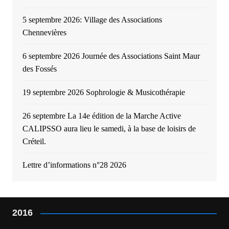
5 septembre 2026: Village des Associations
Chennevières
6 septembre 2026 Journée des Associations Saint Maur
des Fossés
19 septembre 2026 Sophrologie & Musicothérapie
26 septembre La 14e édition de la Marche Active
CALIPSSO aura lieu le samedi, à la base de loisirs de
Créteil.
Lettre d’informations n°28 2026
2016