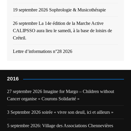
19 septembre 2026 Sophrologie & Musicothérapie
26 septembre La 14e édition de la Marche Active
CALIPSSO aura lieu le samedi, à la base de loisirs de
Créteil.
Lettre d’informations n°28 2026
2016
27 septembre 2026 Imagine for Margo – Children without
Cancer organise « Courons Solidarité »
3 Septembre 2026 soirée « vivre son deuil, ici et ailleurs »
5 septembre 2026: Village des Associations Chennevières