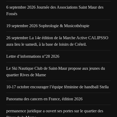
6 septembre 2026 Journée des Associations Saint Maur des
Fossés
19 septembre 2026 Sophrologie & Musicothérapie
26 septembre La 14e édition de la Marche Active CALIPSSO
aura lieu le samedi, à la base de loisirs de Créteil.
Lettre d’informations n°28 2026
Le Ski Nautique Club de Saint-Maur propose aux jeunes du
quartier Rives de Marne
10-17 octobre encourager l’équipe féminine de handball Stella
Panorama des cancers en France, édition 2026
permanence juridique a ouvert ses portes sur le quartier des