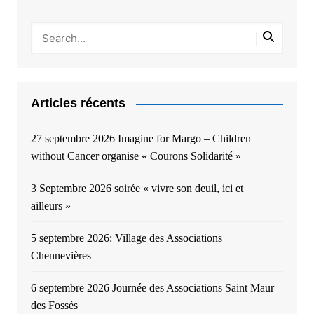
Articles récents
27 septembre 2026 Imagine for Margo – Children
without Cancer organise « Courons Solidarité »
3 Septembre 2026 soirée « vivre son deuil, ici et
ailleurs »
5 septembre 2026: Village des Associations
Chennevières
6 septembre 2026 Journée des Associations Saint Maur
des Fossés