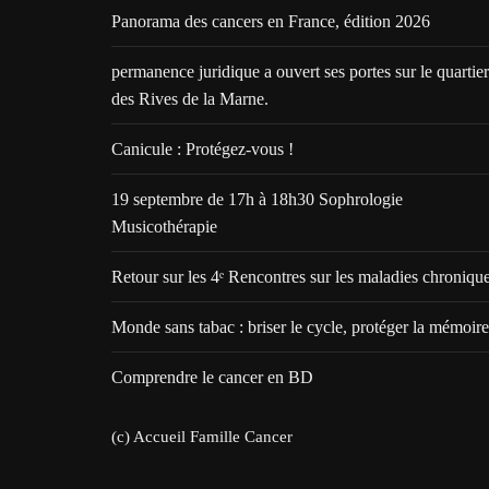
Panorama des cancers en France, édition 2026
permanence juridique a ouvert ses portes sur le quartier
des Rives de la Marne.
Canicule : Protégez-vous !
19 septembre de 17h à 18h30 Sophrologie
Musicothérapie
Retour sur les 4ᵉ Rencontres sur les maladies chroniqu
Monde sans tabac : briser le cycle, protéger la mémoire
Comprendre le cancer en BD
(c) Accueil Famille Cancer