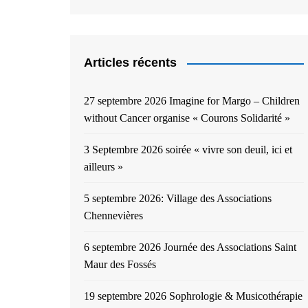
Articles récents
27 septembre 2026 Imagine for Margo – Children
without Cancer organise « Courons Solidarité »
3 Septembre 2026 soirée « vivre son deuil, ici et
ailleurs »
5 septembre 2026: Village des Associations
Chennevières
6 septembre 2026 Journée des Associations Saint
Maur des Fossés
19 septembre 2026 Sophrologie & Musicothérapie