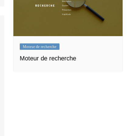
Moteur de recherche
Moteur de recherche