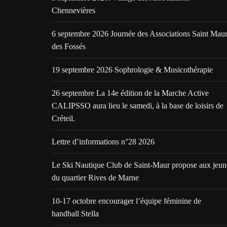
Chennevières
6 septembre 2026 Journée des Associations Saint Mau
des Fossés
19 septembre 2026 Sophrologie & Musicothérapie
26 septembre La 14e édition de la Marche Active
CALIPSSO aura lieu le samedi, à la base de loisirs de
Créteil.
Lettre d’informations n°28 2026
Le Ski Nautique Club de Saint-Maur propose aux jeun
du quartier Rives de Marne
10-17 octobre encourager l’équipe féminine de
handball Stella