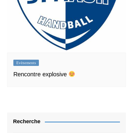
Evènements
Rencontre explosive
Recherche