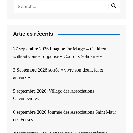
Articles récents
27 septembre 2026 Imagine for Margo – Children
without Cancer organise « Courons Solidarité »
3 Septembre 2026 soirée « vivre son deuil, ici et
ailleurs »
5 septembre 2026: Village des Associations
Chennevières
6 septembre 2026 Journée des Associations Saint Maur
des Fossés