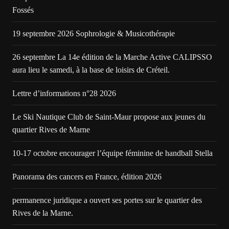
Fossés
19 septembre 2026 Sophrologie & Musicothérapie
26 septembre La 14e édition de la Marche Active CALIPSSO
aura lieu le samedi, à la base de loisirs de Créteil.
Lettre d’informations n°28 2026
Le Ski Nautique Club de Saint-Maur propose aux jeunes du
quartier Rives de Marne
10-17 octobre encourager l’équipe féminine de handball Stella
Panorama des cancers en France, édition 2026
permanence juridique a ouvert ses portes sur le quartier des
Rives de la Marne.