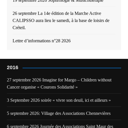
19 septembre 2026 Sophrologie & Musicothérapie
26 septembre La 14e édition de la Marche Active
CALIPSSO aura lieu le samedi, à la base de loisirs de
Créteil.
Lettre d’informations n°28 2026
2016
27 septembre 2026 Imagine for Margo – Children without
Cancer organise « Courons Solidarité »
3 Septembre 2026 soirée « vivre son deuil, ici et ailleurs »
5 septembre 2026: Village des Associations Chennevières
6 septembre 2026 Journée des Associations Saint Maur des