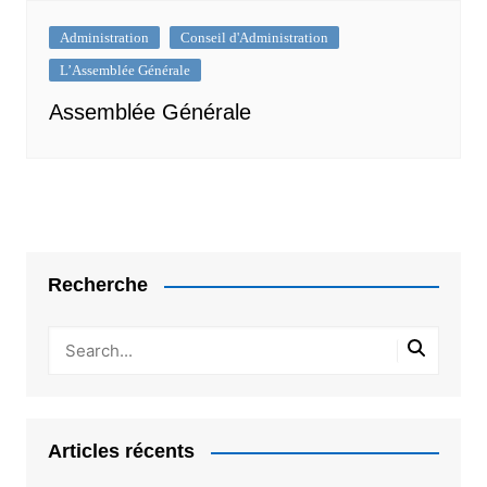
Administration
Conseil d'Administration
L’Assemblée Générale
Assemblée Générale
Recherche
Articles récents