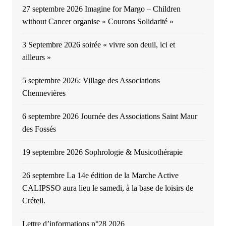
27 septembre 2026 Imagine for Margo – Children
without Cancer organise « Courons Solidarité »
3 Septembre 2026 soirée « vivre son deuil, ici et
ailleurs »
5 septembre 2026: Village des Associations
Chennevières
6 septembre 2026 Journée des Associations Saint Maur
des Fossés
19 septembre 2026 Sophrologie & Musicothérapie
26 septembre La 14e édition de la Marche Active
CALIPSSO aura lieu le samedi, à la base de loisirs de
Créteil.
Lettre d’informations n°28 2026