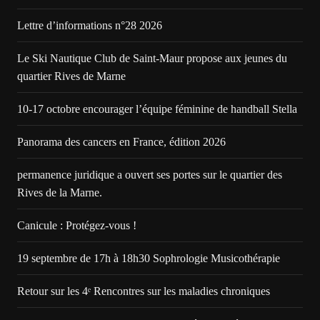
Lettre d’informations n°28 2026
Le Ski Nautique Club de Saint-Maur propose aux jeunes du
quartier Rives de Marne
10-17 octobre encourager l’équipe féminine de handball Stella
Panorama des cancers en France, édition 2026
permanence juridique a ouvert ses portes sur le quartier des
Rives de la Marne.
Canicule : Protégez-vous !
19 septembre de 17h à 18h30 Sophrologie Musicothérapie
Retour sur les 4ᵉ Rencontres sur les maladies chroniques