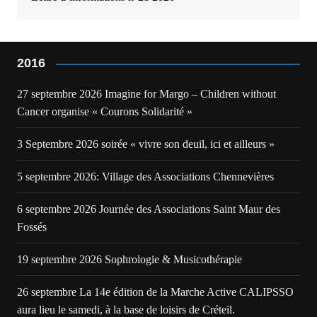
2016
27 septembre 2026 Imagine for Margo – Children without
Cancer organise « Courons Solidarité »
3 Septembre 2026 soirée « vivre son deuil, ici et ailleurs »
5 septembre 2026: Village des Associations Chennevières
6 septembre 2026 Journée des Associations Saint Maur des
Fossés
19 septembre 2026 Sophrologie & Musicothérapie
26 septembre La 14e édition de la Marche Active CALIPSSO
aura lieu le samedi, à la base de loisirs de Créteil.