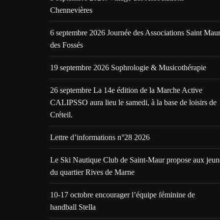
Chennevières
6 septembre 2026 Journée des Associations Saint Mau
des Fossés
19 septembre 2026 Sophrologie & Musicothérapie
26 septembre La 14e édition de la Marche Active
CALIPSSO aura lieu le samedi, à la base de loisirs de
Créteil.
Lettre d’informations n°28 2026
Le Ski Nautique Club de Saint-Maur propose aux jeun
du quartier Rives de Marne
10-17 octobre encourager l’équipe féminine de
handball Stella