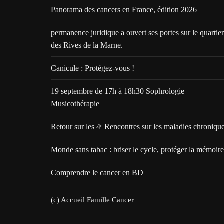
Panorama des cancers en France, édition 2026
permanence juridique a ouvert ses portes sur le quartier
des Rives de la Marne.
Canicule : Protégez-vous !
19 septembre de 17h à 18h30 Sophrologie
Musicothérapie
Retour sur les 4ᵉ Rencontres sur les maladies chroniqu
Monde sans tabac : briser le cycle, protéger la mémoire
Comprendre le cancer en BD
(c) Accueil Famille Cancer