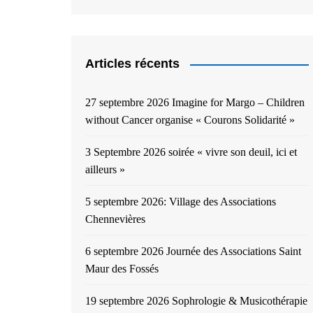
Articles récents
27 septembre 2026 Imagine for Margo – Children
without Cancer organise « Courons Solidarité »
3 Septembre 2026 soirée « vivre son deuil, ici et
ailleurs »
5 septembre 2026: Village des Associations
Chennevières
6 septembre 2026 Journée des Associations Saint
Maur des Fossés
19 septembre 2026 Sophrologie & Musicothérapie