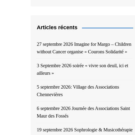
Articles récents
27 septembre 2026 Imagine for Margo – Children
without Cancer organise « Courons Solidarité »
3 Septembre 2026 soirée « vivre son deuil, ici et
ailleurs »
5 septembre 2026: Village des Associations
Chennevières
6 septembre 2026 Journée des Associations Saint
Maur des Fossés
19 septembre 2026 Sophrologie & Musicothérapie