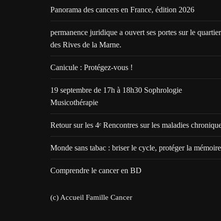
Panorama des cancers en France, édition 2026
permanence juridique a ouvert ses portes sur le quartier
des Rives de la Marne.
Canicule : Protégez-vous !
19 septembre de 17h à 18h30 Sophrologie
Musicothérapie
Retour sur les 4ᵉ Rencontres sur les maladies chroniqu
Monde sans tabac : briser le cycle, protéger la mémoire
Comprendre le cancer en BD
(c) Accueil Famille Cancer