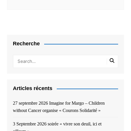
Recherche
Articles récents
27 septembre 2026 Imagine for Margo – Children
without Cancer organise « Courons Solidarité »
3 Septembre 2026 soirée « vivre son deuil, ici et