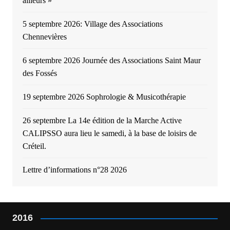
ailleurs »
5 septembre 2026: Village des Associations
Chennevières
6 septembre 2026 Journée des Associations Saint Maur
des Fossés
19 septembre 2026 Sophrologie & Musicothérapie
26 septembre La 14e édition de la Marche Active
CALIPSSO aura lieu le samedi, à la base de loisirs de
Créteil.
Lettre d’informations n°28 2026
2016