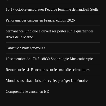
10-17 octobre encourager l’équipe féminine de handball Stella
Panorama des cancers en France, édition 2026
permanence juridique a ouvert ses portes sur le quartier des
Rives de la Marne.
Canicule : Protégez-vous !
19 septembre de 17h à 18h30 Sophrologie Musicothérapie
Retour sur les 4ᵉ Rencontres sur les maladies chroniques
Monde sans tabac : briser le cycle, protéger la mémoire
Comprendre le cancer en BD