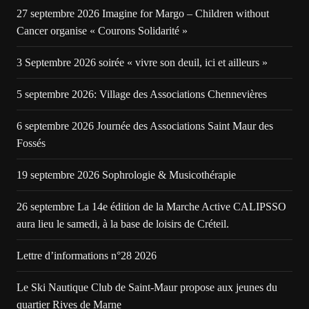
27 septembre 2026 Imagine for Margo – Children without
Cancer organise « Courons Solidarité »
3 Septembre 2026 soirée « vivre son deuil, ici et ailleurs »
5 septembre 2026: Village des Associations Chennevières
6 septembre 2026 Journée des Associations Saint Maur des
Fossés
19 septembre 2026 Sophrologie & Musicothérapie
26 septembre La 14e édition de la Marche Active CALIPSSO
aura lieu le samedi, à la base de loisirs de Créteil.
Lettre d’informations n°28 2026
Le Ski Nautique Club de Saint-Maur propose aux jeunes du
quartier Rives de Marne