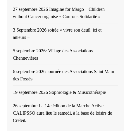
27 septembre 2026 Imagine for Margo – Children
without Cancer organise « Courons Solidarité »
3 Septembre 2026 soirée « vivre son deuil, ici et
ailleurs »
5 septembre 2026: Village des Associations
Chennevières
6 septembre 2026 Journée des Associations Saint Maur
des Fossés
19 septembre 2026 Sophrologie & Musicothérapie
26 septembre La 14e édition de la Marche Active
CALIPSSO aura lieu le samedi, à la base de loisirs de
Créteil.