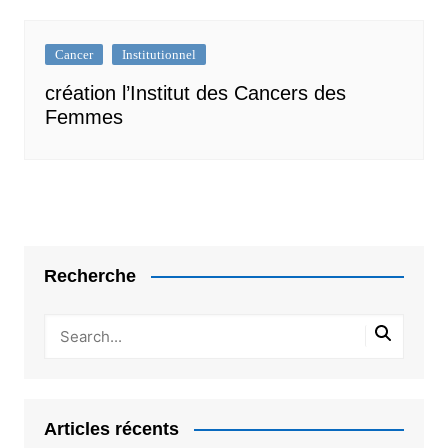
Cancer
Institutionnel
création l’Institut des Cancers des
Femmes
Recherche
Articles récents