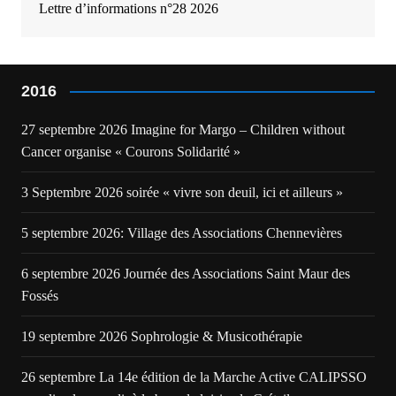
Lettre d’informations n°28 2026
2016
27 septembre 2026 Imagine for Margo – Children without
Cancer organise « Courons Solidarité »
3 Septembre 2026 soirée « vivre son deuil, ici et ailleurs »
5 septembre 2026: Village des Associations Chennevières
6 septembre 2026 Journée des Associations Saint Maur des
Fossés
19 septembre 2026 Sophrologie & Musicothérapie
26 septembre La 14e édition de la Marche Active CALIPSSO