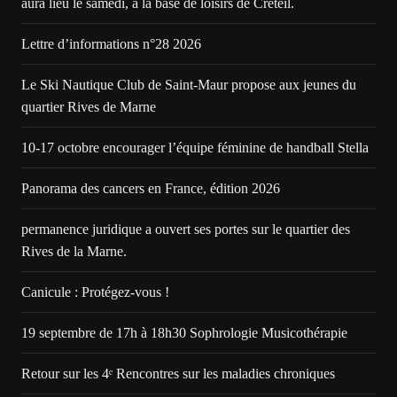
aura lieu le samedi, à la base de loisirs de Créteil.
Lettre d’informations n°28 2026
Le Ski Nautique Club de Saint-Maur propose aux jeunes du
quartier Rives de Marne
10-17 octobre encourager l’équipe féminine de handball Stella
Panorama des cancers en France, édition 2026
permanence juridique a ouvert ses portes sur le quartier des
Rives de la Marne.
Canicule : Protégez-vous !
19 septembre de 17h à 18h30 Sophrologie Musicothérapie
Retour sur les 4ᵉ Rencontres sur les maladies chroniques