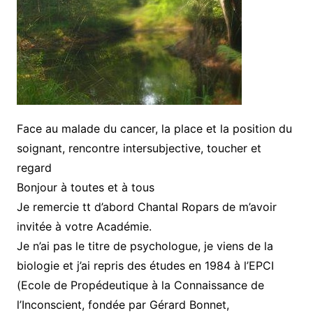
Face au malade du cancer, la place et la position du
soignant, rencontre intersubjective, toucher et
regard
Bonjour à toutes et à tous
Je remercie tt d’abord Chantal Ropars de m’avoir
invitée à votre Académie.
Je n’ai pas le titre de psychologue, je viens de la
biologie et j’ai repris des études en 1984 à l’EPCI
(Ecole de Propédeutique à la Connaissance de
l’Inconscient, fondée par Gérard Bonnet,