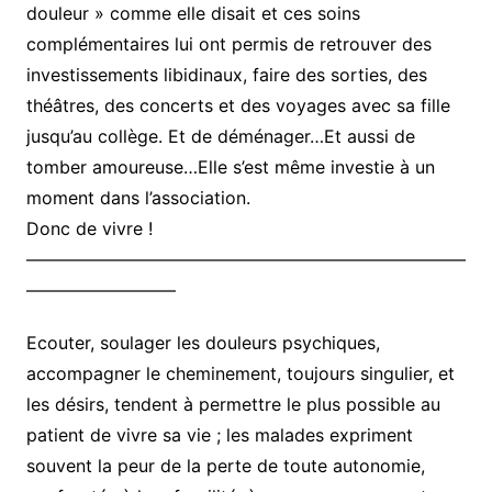
douleur » comme elle disait et ces soins
complémentaires lui ont permis de retrouver des
investissements libidinaux, faire des sorties, des
théâtres, des concerts et des voyages avec sa fille
jusqu’au collège. Et de déménager…Et aussi de
tomber amoureuse…Elle s’est même investie à un
moment dans l’association.
Donc de vivre !
—————————————————————————
————————–
Ecouter, soulager les douleurs psychiques,
accompagner le cheminement, toujours singulier, et
les désirs, tendent à permettre le plus possible au
patient de vivre sa vie ; les malades expriment
souvent la peur de la perte de toute autonomie,