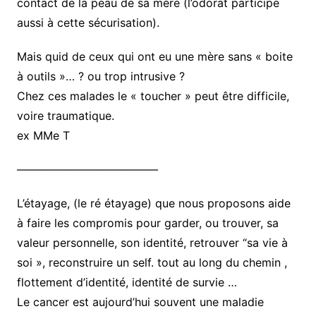
contact de la peau de sa mère (l’odorat participe
aussi à cette sécurisation).
Mais quid de ceux qui ont eu une mère sans « boite
à outils »… ? ou trop intrusive ?
Chez ces malades le « toucher » peut être difficile,
voire traumatique.
ex MMe T
————————————–
L’étayage, (le ré étayage) que nous proposons aide
à faire les compromis pour garder, ou trouver, sa
valeur personnelle, son identité, retrouver “sa vie à
soi », reconstruire un self. tout au long du chemin ,
flottement d’identité, identité de survie …
Le cancer est aujourd’hui souvent une maladie