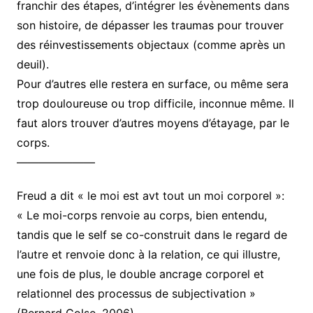
franchir des étapes, d’intégrer les évènements dans
son histoire, de dépasser les traumas pour trouver
des réinvestissements objectaux (comme après un
deuil).
Pour d’autres elle restera en surface, ou même sera
trop douloureuse ou trop difficile, inconnue même. Il
faut alors trouver d’autres moyens d’étayage, par le
corps.
———————
Freud a dit « le moi est avt tout un moi corporel »:
« Le moi-corps renvoie au corps, bien entendu,
tandis que le self se co-construit dans le regard de
l’autre et renvoie donc à la relation, ce qui illustre,
une fois de plus, le double ancrage corporel et
relationnel des processus de subjectivation »