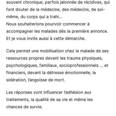
souvent chronique, parfois jalonnée de récidives, qui
font douter de la médecine, des médecins, de soi-
même, du corps qui a trahi…
Nous souhaiterions pourvoir commencer à
accompagner les malades dès la première annonce.
Et je vous invite aussi à cette démarche.
Cela permet une mobilisation chez le malade de ses
ressources propres devant les trauma physiques,
psychologiques, familiaux, socioprofessionnels … et
financiers, devant la détresse émotionnelle, la
sidération, l’angoisse de mort.
Les réponses vont influencer l’adhésion aux
traitements, la qualité de sa vie et même les
chances de survie.