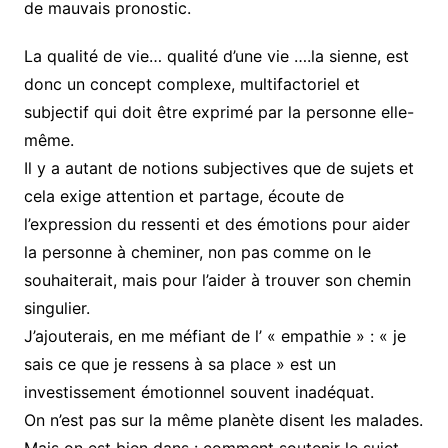
de mauvais pronostic.
La qualité de vie… qualité d’une vie ….la sienne, est
donc un concept complexe, multifactoriel et
subjectif qui doit être exprimé par la personne elle-
même.
Il y a autant de notions subjectives que de sujets et
cela exige attention et partage, écoute de
l’expression du ressenti et des émotions pour aider
la personne à cheminer, non pas comme on le
souhaiterait, mais pour l’aider à trouver son chemin
singulier.
J’ajouterais, en me méfiant de l’ « empathie » : « je
sais ce que je ressens à sa place » est un
investissement émotionnel souvent inadéquat.
On n’est pas sur la même planète disent les malades.