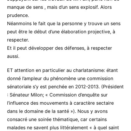
manque de sens , mais d’un sens explosif. Alors
prudence.
Néanmoins le fait que la personne y trouve un sens
peut être le début d’une élaboration projective, à
respecter.
Et il peut développer des défenses, à respecter
aussi.
ET attention en particulier au charlatanisme: étant
donné l’ampleur du phénomène une commission
sénatoriale s’y est penchée en 2012-2013. (Président
: Sénateur Milon; « Commission d’enquête sur
l’influence des mouvements à caractère sectaire
dans le domaine de la santé »). Nous y avons
consacré une soirée thématique, car certains
malades ne savent plus littéralement « à quel saint