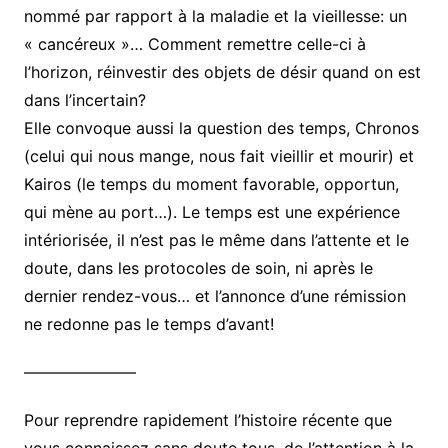
nommé par rapport à la maladie et la vieillesse: un
« cancéreux »… Comment remettre celle-ci à
l’horizon, réinvestir des objets de désir quand on est
dans l’incertain?
Elle convoque aussi la question des temps, Chronos
(celui qui nous mange, nous fait vieillir et mourir) et
Kairos (le temps du moment favorable, opportun,
qui mène au port…). Le temps est une expérience
intériorisée, il n’est pas le même dans l’attente et le
doute, dans les protocoles de soin, ni après le
dernier rendez-vous… et l’annonce d’une rémission
ne redonne pas le temps d’avant!
———————
Pour reprendre rapidement l’histoire récente que