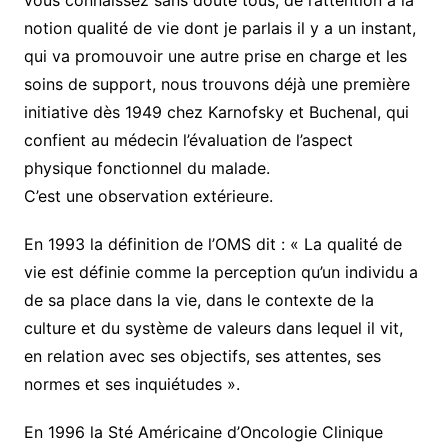
vous connaissez sans doute tous, de l’attention à la
notion qualité de vie dont je parlais il y a un instant,
qui va promouvoir une autre prise en charge et les
soins de support, nous trouvons déjà une première
initiative dès 1949 chez Karnofsky et Buchenal, qui
confient au médecin l’évaluation de l’aspect
physique fonctionnel du malade.
C’est une observation extérieure.
En 1993 la définition de l’OMS dit : « La qualité de
vie est définie comme la perception qu’un individu a
de sa place dans la vie, dans le contexte de la
culture et du système de valeurs dans lequel il vit,
en relation avec ses objectifs, ses attentes, ses
normes et ses inquiétudes ».
En 1996 la Sté Américaine d’Oncologie Clinique