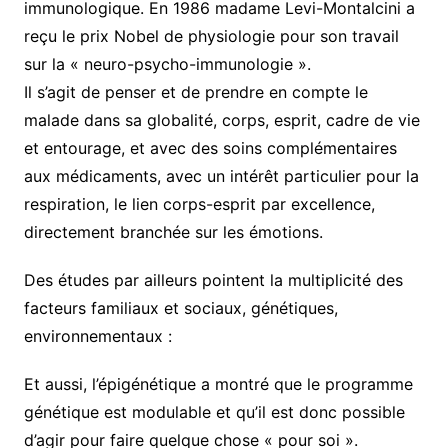
immunologique. En 1986 madame Levi-Montalcini a
reçu le prix Nobel de physiologie pour son travail
sur la « neuro-psycho-immunologie ».
Il s’agit de penser et de prendre en compte le
malade dans sa globalité, corps, esprit, cadre de vie
et entourage, et avec des soins complémentaires
aux médicaments, avec un intérêt particulier pour la
respiration, le lien corps-esprit par excellence,
directement branchée sur les émotions.
Des études par ailleurs pointent la multiplicité des
facteurs familiaux et sociaux, génétiques,
environnementaux :
Et aussi, l’épigénétique a montré que le programme
génétique est modulable et qu’il est donc possible
d’agir pour faire quelque chose « pour soi ».