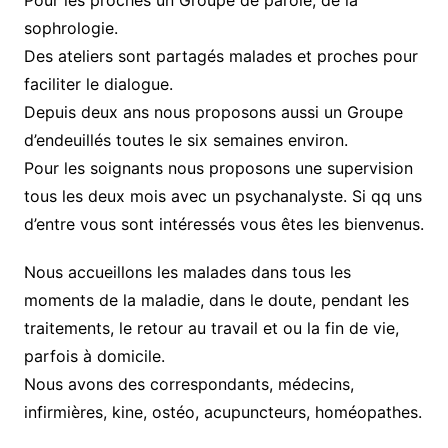
Pour les proches un Groupe de parole, de la
sophrologie.
Des ateliers sont partagés malades et proches pour
faciliter le dialogue.
Depuis deux ans nous proposons aussi un Groupe
d’endeuillés toutes le six semaines environ.
Pour les soignants nous proposons une supervision
tous les deux mois avec un psychanalyste. Si qq uns
d’entre vous sont intéressés vous êtes les bienvenus.
Nous accueillons les malades dans tous les
moments de la maladie, dans le doute, pendant les
traitements, le retour au travail et ou la fin de vie,
parfois à domicile.
Nous avons des correspondants, médecins,
infirmières, kine, ostéo, acupuncteurs, homéopathes.