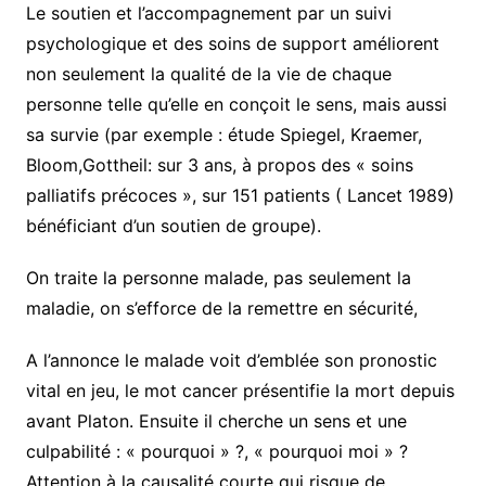
Le soutien et l’accompagnement par un suivi
psychologique et des soins de support améliorent
non seulement la qualité de la vie de chaque
personne telle qu’elle en conçoit le sens, mais aussi
sa survie (par exemple : étude Spiegel, Kraemer,
Bloom,Gottheil: sur 3 ans, à propos des « soins
palliatifs précoces », sur 151 patients ( Lancet 1989)
bénéficiant d’un soutien de groupe).
On traite la personne malade, pas seulement la
maladie, on s’efforce de la remettre en sécurité,
A l’annonce le malade voit d’emblée son pronostic
vital en jeu, le mot cancer présentifie la mort depuis
avant Platon. Ensuite il cherche un sens et une
culpabilité : « pourquoi » ?, « pourquoi moi » ?
Attention à la causalité courte qui risque de