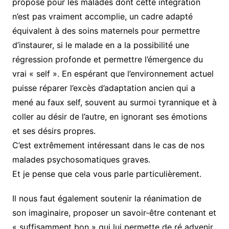
propose pour les malades dont cette intégration
n’est pas vraiment accomplie, un cadre adapté
équivalent à des soins maternels pour permettre
d’instaurer, si le malade en a la possibilité une
régression profonde et permettre l’émergence du
vrai « self ». En espérant que l’environnement actuel
puisse réparer l’excès d’adaptation ancien qui a
mené au faux self, souvent au surmoi tyrannique et à
coller au désir de l’autre, en ignorant ses émotions
et ses désirs propres.
C’est extrêmement intéressant dans le cas de nos
malades psychosomatiques graves.
Et je pense que cela vous parle particulièrement.
Il nous faut également soutenir la réanimation de
son imaginaire, proposer un savoir-être contenant et
« suffisamment bon » qui lui permette de ré advenir