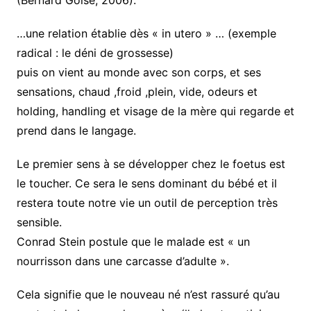
(Bernard Golse, 2006).
…une relation établie dès « in utero » … (exemple
radical : le déni de grossesse)
puis on vient au monde avec son corps, et ses
sensations, chaud ,froid ,plein, vide, odeurs et
holding, handling et visage de la mère qui regarde et
prend dans le langage.
Le premier sens à se développer chez le foetus est
le toucher. Ce sera le sens dominant du bébé et il
restera toute notre vie un outil de perception très
sensible.
Conrad Stein postule que le malade est « un
nourrisson dans une carcasse d’adulte ».
Cela signifie que le nouveau né n’est rassuré qu’au