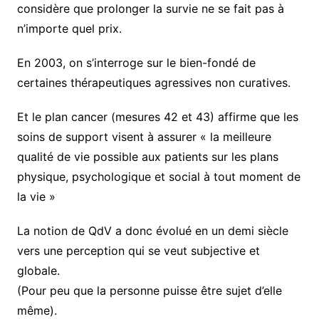
considère que prolonger la survie ne se fait pas à
n’importe quel prix.
En 2003, on s’interroge sur le bien-fondé de
certaines thérapeutiques agressives non curatives.
Et le plan cancer (mesures 42 et 43) affirme que les
soins de support visent à assurer « la meilleure
qualité de vie possible aux patients sur les plans
physique, psychologique et social à tout moment de
la vie »
La notion de QdV a donc évolué en un demi siècle
vers une perception qui se veut subjective et
globale.
(Pour peu que la personne puisse être sujet d’elle
même).