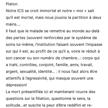
Platon.
Notre ICS se croit immortel et notre « moi » sait
qu’il est mortel, mais nous jouons la partition à deux
mains….
Il faut que le malade se remettre au monde au-delà
des pertes (souvent renforcées par le système de
soins lui-même, l’institution faisant souvent l’impasse
sur qui il est, au profit de ce qu’il a, voire le réduit à
son cancer ou son numéro de chambre…: corps qui
a trahi, contrôles, conjoint, famille, amis; travail,
argent, sexualité, identité… : il nous faut alors être
attentifs à l’agressivité, qui masque souvent une
dépression!
La mort présentifiée ici et maintenant rouvre des
questions sur la filiation, questionne le sens, la
solitude…et suscite la peur d’être redéfini et re-