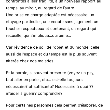
confrontés à leur fragilité, à un nouveau rapport au
temps, au miroir, au regard de l’autre.
Une prise en charge adaptée est nécessaire, un
étayage particulier, une écoute sans jugement, un
toucher respectueux et contenant, un regard qui
recueille, qui s’implique…qui aime…
Car l’évidence de soi, de l’objet et du monde, celle
aussi de l’espace et du temps est le plus souvent
altérée chez nos malades.
Et la parole, si souvent prescrite (voyez un psy, il
faut aller en parler, etc… est-elle toujours
nécessaire? et suffisante? Nécessaire à quoi ??
m’aider à guérir? comprendre?
Pour certaines personnes cela permet d’élaborer, de