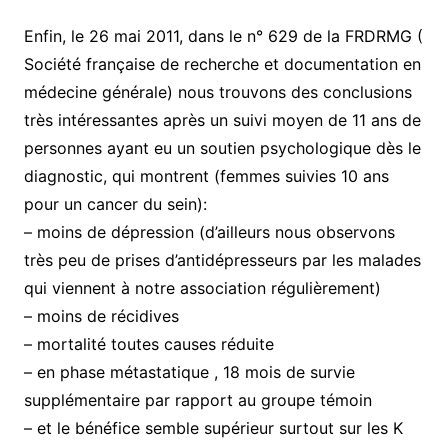
Enfin, le 26 mai 2011, dans le n° 629 de la FRDRMG (
Société française de recherche et documentation en
médecine générale) nous trouvons des conclusions
très intéressantes après un suivi moyen de 11 ans de
personnes ayant eu un soutien psychologique dès le
diagnostic, qui montrent (femmes suivies 10 ans
pour un cancer du sein):
– moins de dépression (d’ailleurs nous observons
très peu de prises d’antidépresseurs par les malades
qui viennent à notre association régulièrement)
– moins de récidives
– mortalité toutes causes réduite
– en phase métastatique , 18 mois de survie
supplémentaire par rapport au groupe témoin
– et le bénéfice semble supérieur surtout sur les K