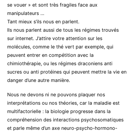
se vouer » et sont très fragiles face aux
manipulateurs …
Tant mieux s’ils nous en parlent.
Ils nous parlent aussi de tous les régimes trouvés
sur internet. J’attire votre attention sur les
molécules, comme le thé vert par exemple, qui
peuvent entrer en compétition avec la
chimiothérapie, ou les régimes draconiens anti
sucres ou anti protéines qui peuvent mettre la vie en
danger d’une autre manière.
Nous ne devons ni ne pouvons plaquer nos
interprétations ou nos théories, car la maladie est
multifactorielle : la biologie progresse dans la
compréhension des interactions psychosomatiques
et parle même d’un axe neuro-psycho-hormono-