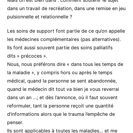
Mais on est bien dans : comment soutenir le sujet
dans un travail de recréation, dans une remise en jeu
pulsionnelle et relationnelle ?
Les soins de support font partie de ce qu’on appelle
les médecines complémentaires (pas alternatives).
Ils font aussi souvent partie des soins palliatifs
dits » précoces ».
Nous, nous préférons dire « dans tous les temps de
la maladie », y compris hors ou après le temps
médical, quand la personne se sent abandonnée,
quand le médecin dit tout va bien je vous reverrai
dans un an …; et dès l’annonce, où il faut souvent
reformuler, tant la personne reçoit une quantité
d’informations alors que le trauma l’empêche de
penser.
Ils sont applicables à toutes les maladies… et me