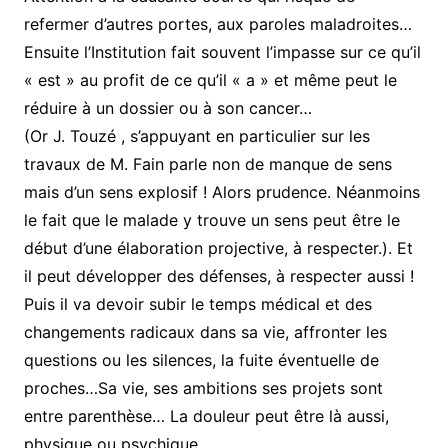
refermer d’autres portes, aux paroles maladroites…
Ensuite l’Institution fait souvent l’impasse sur ce qu’il
« est » au profit de ce qu’il « a » et même peut le
réduire à un dossier ou à son cancer…
(Or J. Touzé , s’appuyant en particulier sur les
travaux de M. Fain parle non de manque de sens
mais d’un sens explosif ! Alors prudence. Néanmoins
le fait que le malade y trouve un sens peut être le
début d’une élaboration projective, à respecter.). Et
il peut développer des défenses, à respecter aussi !
Puis il va devoir subir le temps médical et des
changements radicaux dans sa vie, affronter les
questions ou les silences, la fuite éventuelle de
proches…Sa vie, ses ambitions ses projets sont
entre parenthèse… La douleur peut être là aussi,
physique ou psychique…