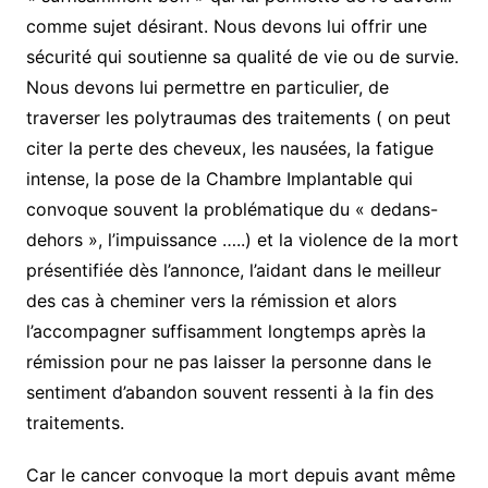
comme sujet désirant. Nous devons lui offrir une
sécurité qui soutienne sa qualité de vie ou de survie.
Nous devons lui permettre en particulier, de
traverser les polytraumas des traitements ( on peut
citer la perte des cheveux, les nausées, la fatigue
intense, la pose de la Chambre Implantable qui
convoque souvent la problématique du « dedans-
dehors », l’impuissance …..) et la violence de la mort
présentifiée dès l’annonce, l’aidant dans le meilleur
des cas à cheminer vers la rémission et alors
l’accompagner suffisamment longtemps après la
rémission pour ne pas laisser la personne dans le
sentiment d’abandon souvent ressenti à la fin des
traitements.
Car le cancer convoque la mort depuis avant même