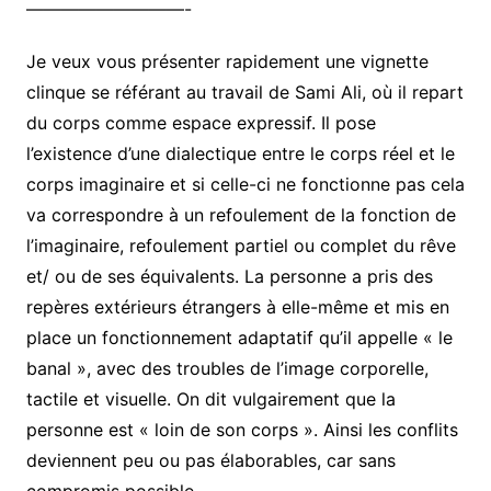
—————————-
Je veux vous présenter rapidement une vignette
clinque se référant au travail de Sami Ali, où il repart
du corps comme espace expressif. Il pose
l’existence d’une dialectique entre le corps réel et le
corps imaginaire et si celle-ci ne fonctionne pas cela
va correspondre à un refoulement de la fonction de
l’imaginaire, refoulement partiel ou complet du rêve
et/ ou de ses équivalents. La personne a pris des
repères extérieurs étrangers à elle-même et mis en
place un fonctionnement adaptatif qu’il appelle « le
banal », avec des troubles de l’image corporelle,
tactile et visuelle. On dit vulgairement que la
personne est « loin de son corps ». Ainsi les conflits
deviennent peu ou pas élaborables, car sans