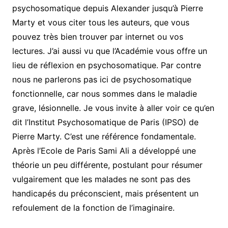
psychosomatique depuis Alexander jusqu’à Pierre
Marty et vous citer tous les auteurs, que vous
pouvez très bien trouver par internet ou vos
lectures. J’ai aussi vu que l’Académie vous offre un
lieu de réflexion en psychosomatique. Par contre
nous ne parlerons pas ici de psychosomatique
fonctionnelle, car nous sommes dans le maladie
grave, lésionnelle. Je vous invite à aller voir ce qu’en
dit l’Institut Psychosomatique de Paris (IPSO) de
Pierre Marty. C’est une référence fondamentale.
Après l’Ecole de Paris Sami Ali a développé une
théorie un peu différente, postulant pour résumer
vulgairement que les malades ne sont pas des
handicapés du préconscient, mais présentent un
refoulement de la fonction de l’imaginaire.