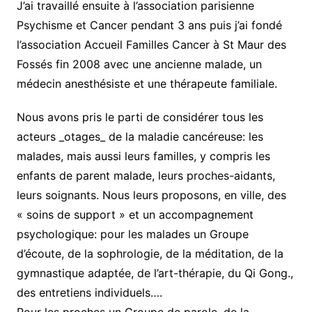
J’ai travaillé ensuite à l’association parisienne
Psychisme et Cancer pendant 3 ans puis j’ai fondé
l’association Accueil Familles Cancer à St Maur des
Fossés fin 2008 avec une ancienne malade, un
médecin anesthésiste et une thérapeute familiale.
Nous avons pris le parti de considérer tous les
acteurs _otages_ de la maladie cancéreuse: les
malades, mais aussi leurs familles, y compris les
enfants de parent malade, leurs proches-aidants,
leurs soignants. Nous leurs proposons, en ville, des
« soins de support » et un accompagnement
psychologique: pour les malades un Groupe
d’écoute, de la sophrologie, de la méditation, de la
gymnastique adaptée, de l’art-thérapie, du Qi Gong.,
des entretiens individuels….