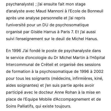
psychanalyste) ; j’ai ensuite fait mon stage
d’analyste avec Maud Mannoni à l’Ecole de Bonneuil
après une analyse personnelle et j’ai repris
l’université pour un DU de psychosomatique
organisé par Gisèle Harrus à Paris 7. Et j’ai aussi
suivi l’enseignement sur le deuil de Michel Hanus.
En 1996 J’ai fondé le poste de psychanalyste dans
le service d’oncologie du Dr Michel Martin à l’Hôpital
Intercommunal de Créteil et organisé des sessions
de formation à la psychosomatique de 1996 à 2002
pour tous les soignants (médecins, infirmières, kiné,
aides soignantes) et j’en suis partie après avoir
participé avec le docteur Anne Rohan à la mise en
place de l’Equipe Mobile d’Accompagnement et de
Soins Palliatifs, qui existe toujours.