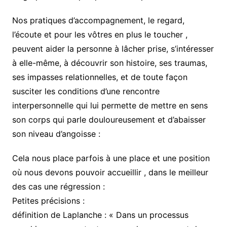
Nos pratiques d’accompagnement, le regard,
l’écoute et pour les vôtres en plus le toucher ,
peuvent aider la personne à lâcher prise, s’intéresser
à elle-même, à découvrir son histoire, ses traumas,
ses impasses relationnelles, et de toute façon
susciter les conditions d’une rencontre
interpersonnelle qui lui permette de mettre en sens
son corps qui parle douloureusement et d’abaisser
son niveau d’angoisse :
Cela nous place parfois à une place et une position
où nous devons pouvoir accueillir , dans le meilleur
des cas une régression :
Petites précisions :
définition de Laplanche : « Dans un processus