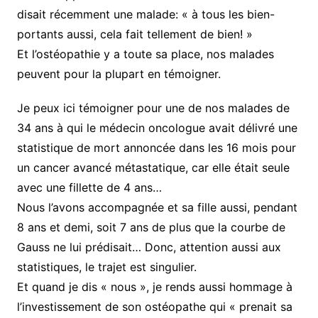
disait récemment une malade: « à tous les bien-
portants aussi, cela fait tellement de bien! »
Et l’ostéopathie y a toute sa place, nos malades
peuvent pour la plupart en témoigner.
Je peux ici témoigner pour une de nos malades de
34 ans à qui le médecin oncologue avait délivré une
statistique de mort annoncée dans les 16 mois pour
un cancer avancé métastatique, car elle était seule
avec une fillette de 4 ans…
Nous l’avons accompagnée et sa fille aussi, pendant
8 ans et demi, soit 7 ans de plus que la courbe de
Gauss ne lui prédisait… Donc, attention aussi aux
statistiques, le trajet est singulier.
Et quand je dis « nous », je rends aussi hommage à
l’investissement de son ostéopathe qui « prenait sa