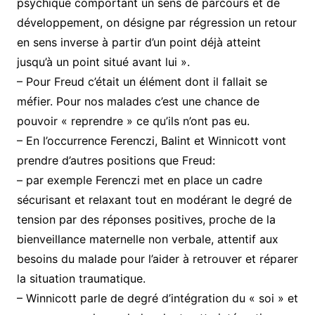
psychique comportant un sens de parcours et de
développement, on désigne par régression un retour
en sens inverse à partir d’un point déjà atteint
jusqu’à un point situé avant lui ».
– Pour Freud c’était un élément dont il fallait se
méfier. Pour nos malades c’est une chance de
pouvoir « reprendre » ce qu’ils n’ont pas eu.
– En l’occurrence Ferenczi, Balint et Winnicott vont
prendre d’autres positions que Freud:
– par exemple Ferenczi met en place un cadre
sécurisant et relaxant tout en modérant le degré de
tension par des réponses positives, proche de la
bienveillance maternelle non verbale, attentif aux
besoins du malade pour l’aider à retrouver et réparer
la situation traumatique.
– Winnicott parle de degré d’intégration du « soi » et