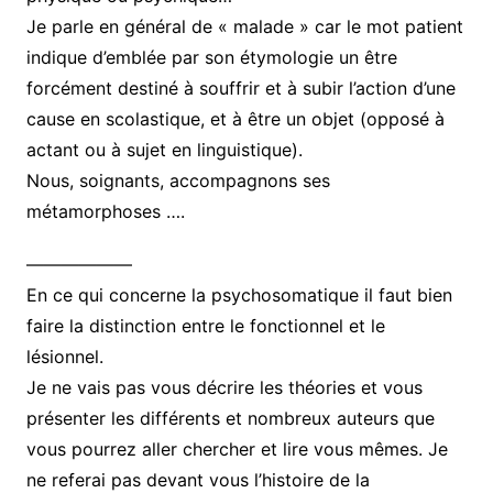
Je parle en général de « malade » car le mot patient
indique d’emblée par son étymologie un être
forcément destiné à souffrir et à subir l’action d’une
cause en scolastique, et à être un objet (opposé à
actant ou à sujet en linguistique).
Nous, soignants, accompagnons ses
métamorphoses ….
——————
En ce qui concerne la psychosomatique il faut bien
faire la distinction entre le fonctionnel et le
lésionnel.
Je ne vais pas vous décrire les théories et vous
présenter les différents et nombreux auteurs que
vous pourrez aller chercher et lire vous mêmes. Je
ne referai pas devant vous l’histoire de la