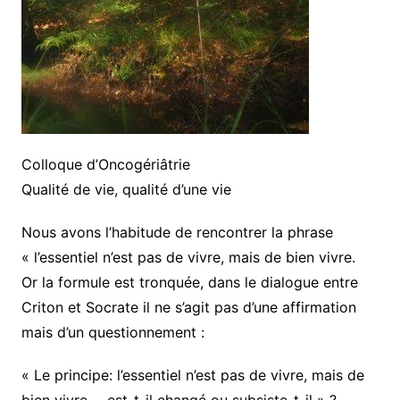
Colloque d’Oncogériâtrie
Qualité de vie, qualité d’une vie
Nous avons l’habitude de rencontrer la phrase
« l’essentiel n’est pas de vivre, mais de bien vivre.
Or la formule est tronquée, dans le dialogue entre
Criton et Socrate il ne s’agit pas d’une affirmation
mais d’un questionnement :
« Le principe: l’essentiel n’est pas de vivre, mais de