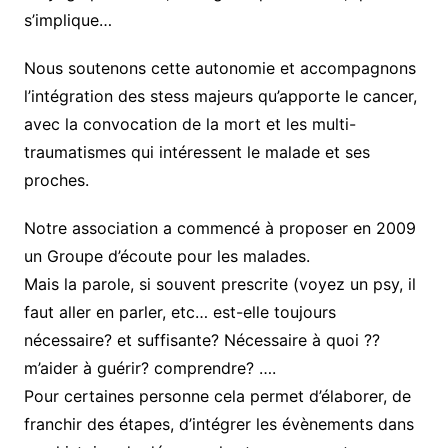
s’implique…
Nous soutenons cette autonomie et accompagnons
l’intégration des stess majeurs qu’apporte le cancer,
avec la convocation de la mort et les multi-
traumatismes qui intéressent le malade et ses
proches.
Notre association a commencé à proposer en 2009
un Groupe d’écoute pour les malades.
Mais la parole, si souvent prescrite (voyez un psy, il
faut aller en parler, etc… est-elle toujours
nécessaire? et suffisante? Nécessaire à quoi ??
m’aider à guérir? comprendre? ….
Pour certaines personne cela permet d’élaborer, de
franchir des étapes, d’intégrer les évènements dans