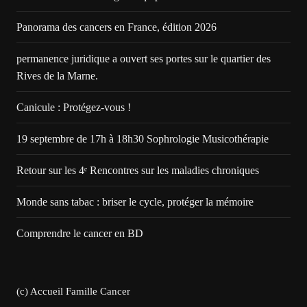
Panorama des cancers en France, édition 2026
permanence juridique a ouvert ses portes sur le quartier des
Rives de la Marne.
Canicule : Protégez-vous !
19 septembre de 17h à 18h30 Sophrologie Musicothérapie
Retour sur les 4ᵉ Rencontres sur les maladies chroniques
Monde sans tabac : briser le cycle, protéger la mémoire
Comprendre le cancer en BD
(c) Accueil Famille Cancer