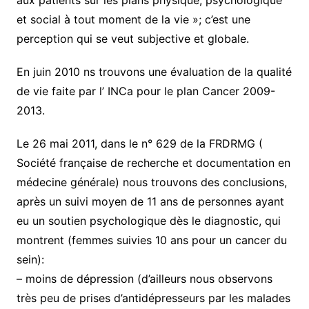
aux patients sur les plans physique, psychologique
et social à tout moment de la vie »; c’est une
perception qui se veut subjective et globale.
En juin 2010 ns trouvons une évaluation de la qualité
de vie faite par l’ INCa pour le plan Cancer 2009-
2013.
Le 26 mai 2011, dans le n° 629 de la FRDRMG (
Société française de recherche et documentation en
médecine générale) nous trouvons des conclusions,
après un suivi moyen de 11 ans de personnes ayant
eu un soutien psychologique dès le diagnostic, qui
montrent (femmes suivies 10 ans pour un cancer du
sein):
– moins de dépression (d’ailleurs nous observons
très peu de prises d’antidépresseurs par les malades