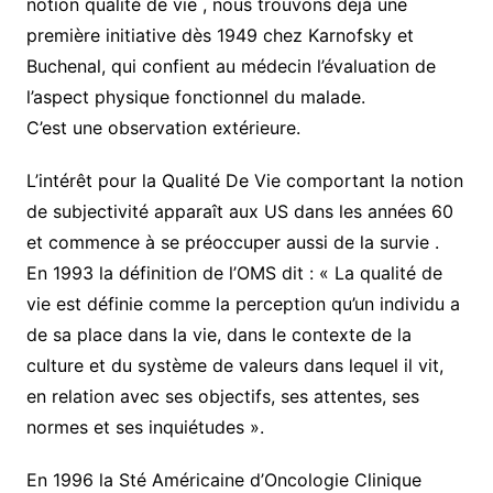
notion qualité de vie , nous trouvons déjà une
première initiative dès 1949 chez Karnofsky et
Buchenal, qui confient au médecin l’évaluation de
l’aspect physique fonctionnel du malade.
C’est une observation extérieure.
L’intérêt pour la Qualité De Vie comportant la notion
de subjectivité apparaît aux US dans les années 60
et commence à se préoccuper aussi de la survie .
En 1993 la définition de l’OMS dit : « La qualité de
vie est définie comme la perception qu’un individu a
de sa place dans la vie, dans le contexte de la
culture et du système de valeurs dans lequel il vit,
en relation avec ses objectifs, ses attentes, ses
normes et ses inquiétudes ».
En 1996 la Sté Américaine d’Oncologie Clinique