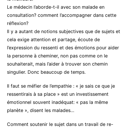
Le médecin l’aborde-t-il avec son malade en
consultation? comment l’accompagner dans cette
réflexion?
Il y a autant de notions subjectives que de sujets et
cela exige attention et partage, écoute de
l’expression du ressenti et des émotions pour aider
la personne à cheminer, non pas comme on le
souhaiterait, mais l’aider à trouver son chemin
singulier. Donc beaucoup de temps.
Il faut se méfier de l’empathie : « je sais ce que je
ressentirais à sa place » est un investissement
émotionnel souvent inadéquat: « pas la même
planète », disent les malades…
Comment soutenir le sujet dans un travail de re-