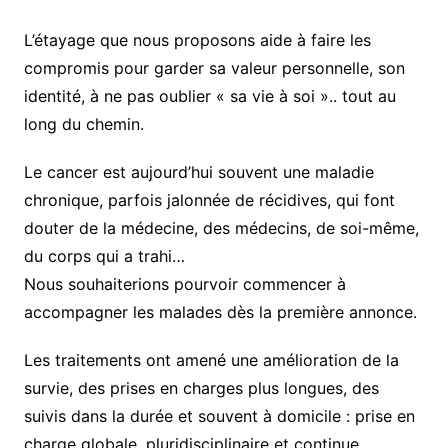
L’étayage que nous proposons aide à faire les
compromis pour garder sa valeur personnelle, son
identité, à ne pas oublier « sa vie à soi ».. tout au
long du chemin.
Le cancer est aujourd’hui souvent une maladie
chronique, parfois jalonnée de récidives, qui font
douter de la médecine, des médecins, de soi-même,
du corps qui a trahi…
Nous souhaiterions pourvoir commencer à
accompagner les malades dès la première annonce.
Les traitements ont amené une amélioration de la
survie, des prises en charges plus longues, des
suivis dans la durée et souvent à domicile : prise en
charge globale, pluridisciplinaire et continue.