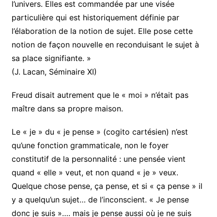
l’univers. Elles est commandée par une visée
particulière qui est historiquement définie par
l’élaboration de la notion de sujet. Elle pose cette
notion de façon nouvelle en reconduisant le sujet à
sa place signifiante. »
(J. Lacan, Séminaire XI)
Freud disait autrement que le « moi » n’était pas
maître dans sa propre maison.
Le « je » du « je pense » (cogito cartésien) n’est
qu’une fonction grammaticale, non le foyer
constitutif de la personnalité : une pensée vient
quand « elle » veut, et non quand « je » veux.
Quelque chose pense, ça pense, et si « ça pense » il
y a quelqu’un sujet… de l’inconscient. « Je pense
donc je suis »…. mais je pense aussi où je ne suis