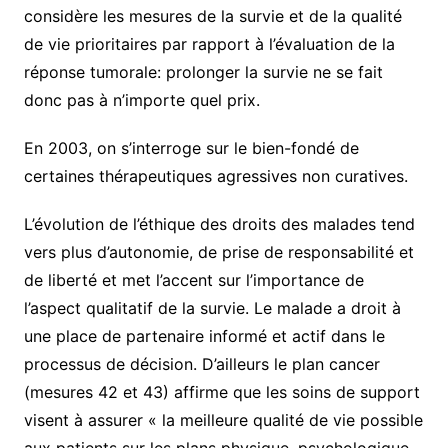
considère les mesures de la survie et de la qualité
de vie prioritaires par rapport à l’évaluation de la
réponse tumorale: prolonger la survie ne se fait
donc pas à n’importe quel prix.
En 2003, on s’interroge sur le bien-fondé de
certaines thérapeutiques agressives non curatives.
L’évolution de l’éthique des droits des malades tend
vers plus d’autonomie, de prise de responsabilité et
de liberté et met l’accent sur l’importance de
l’aspect qualitatif de la survie. Le malade a droit à
une place de partenaire informé et actif dans le
processus de décision. D’ailleurs le plan cancer
(mesures 42 et 43) affirme que les soins de support
visent à assurer « la meilleure qualité de vie possible