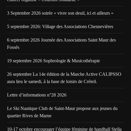
3 Septembre 2026 soirée « vivre son deuil, ici et ailleurs »
5 septembre 2026: Village des Associations Chennevières
6 septembre 2026 Journée des Associations Saint Maur des
Fossés
19 septembre 2026 Sophrologie & Musicothérapie
26 septembre La 14e édition de la Marche Active CALIPSSO
aura lieu le samedi, à la base de loisirs de Créteil.
Lettre d’informations n°28 2026
Le Ski Nautique Club de Saint-Maur propose aux jeunes du
quartier Rives de Marne
10-17 octobre encourager l’équipe féminine de handball Stella