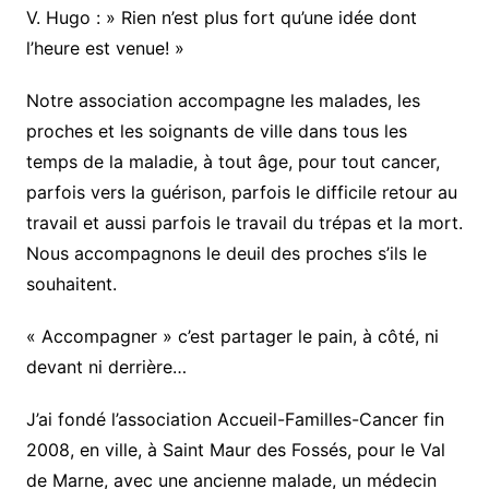
V. Hugo : » Rien n’est plus fort qu’une idée dont
l’heure est venue! »
Notre association accompagne les malades, les
proches et les soignants de ville dans tous les
temps de la maladie, à tout âge, pour tout cancer,
parfois vers la guérison, parfois le difficile retour au
travail et aussi parfois le travail du trépas et la mort.
Nous accompagnons le deuil des proches s’ils le
souhaitent.
« Accompagner » c’est partager le pain, à côté, ni
devant ni derrière…
J’ai fondé l’association Accueil-Familles-Cancer fin
2008, en ville, à Saint Maur des Fossés, pour le Val
de Marne, avec une ancienne malade, un médecin