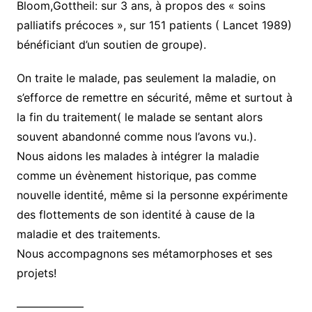
Bloom,Gottheil: sur 3 ans, à propos des « soins
palliatifs précoces », sur 151 patients ( Lancet 1989)
bénéficiant d’un soutien de groupe).
On traite le malade, pas seulement la maladie, on
s’efforce de remettre en sécurité, même et surtout à
la fin du traitement( le malade se sentant alors
souvent abandonné comme nous l’avons vu.).
Nous aidons les malades à intégrer la maladie
comme un évènement historique, pas comme
nouvelle identité, même si la personne expérimente
des flottements de son identité à cause de la
maladie et des traitements.
Nous accompagnons ses métamorphoses et ses
projets!
——————