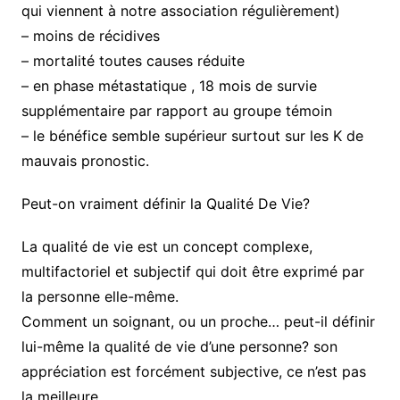
qui viennent à notre association régulièrement)
– moins de récidives
– mortalité toutes causes réduite
– en phase métastatique , 18 mois de survie
supplémentaire par rapport au groupe témoin
– le bénéfice semble supérieur surtout sur les K de
mauvais pronostic.
Peut-on vraiment définir la Qualité De Vie?
La qualité de vie est un concept complexe,
multifactoriel et subjectif qui doit être exprimé par
la personne elle-même.
Comment un soignant, ou un proche… peut-il définir
lui-même la qualité de vie d’une personne? son
appréciation est forcément subjective, ce n’est pas
la meilleure.