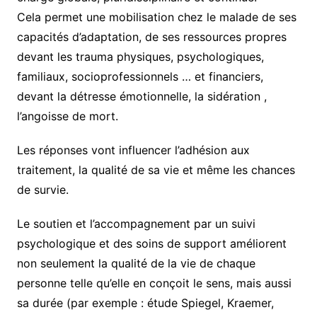
Cela permet une mobilisation chez le malade de ses
capacités d’adaptation, de ses ressources propres
devant les trauma physiques, psychologiques,
familiaux, socioprofessionnels … et financiers,
devant la détresse émotionnelle, la sidération ,
l’angoisse de mort.
Les réponses vont influencer l’adhésion aux
traitement, la qualité de sa vie et même les chances
de survie.
Le soutien et l’accompagnement par un suivi
psychologique et des soins de support améliorent
non seulement la qualité de la vie de chaque
personne telle qu’elle en conçoit le sens, mais aussi
sa durée (par exemple : étude Spiegel, Kraemer,