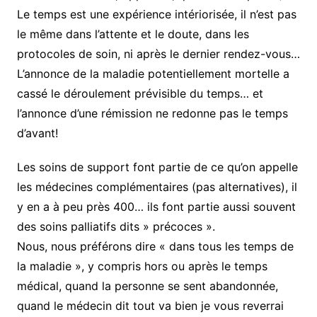
Le temps est une expérience intériorisée, il n’est pas
le même dans l’attente et le doute, dans les
protocoles de soin, ni après le dernier rendez-vous…
L’annonce de la maladie potentiellement mortelle a
cassé le déroulement prévisible du temps… et
l’annonce d’une rémission ne redonne pas le temps
d’avant!
Les soins de support font partie de ce qu’on appelle
les médecines complémentaires (pas alternatives), il
y en a à peu près 400… ils font partie aussi souvent
des soins palliatifs dits » précoces ».
Nous, nous préférons dire « dans tous les temps de
la maladie », y compris hors ou après le temps
médical, quand la personne se sent abandonnée,
quand le médecin dit tout va bien je vous reverrai