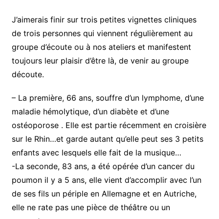
J’aimerais finir sur trois petites vignettes cliniques
de trois personnes qui viennent régulièrement au
groupe d’écoute ou à nos ateliers et manifestent
toujours leur plaisir d’être là, de venir au groupe
découte.
– La première, 66 ans, souffre d’un lymphome, d’une
maladie hémolytique, d’un diabète et d’une
ostéoporose . Elle est partie récemment en croisière
sur le Rhin…et garde autant qu’elle peut ses 3 petits
enfants avec lesquels elle fait de la musique…
-La seconde, 83 ans, a été opérée d’un cancer du
poumon il y a 5 ans, elle vient d’accomplir avec l’un
de ses fils un périple en Allemagne et en Autriche,
elle ne rate pas une pièce de théâtre ou un