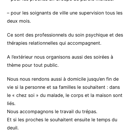
– pour les soignants de ville une supervision tous les
deux mois.
Ce sont des professionnels du soin psychique et des
thérapies relationnelles qui accompagnent.
A l’extérieur nous organisons aussi des soirées à
thème pour tout public.
Nous nous rendons aussi à domicile jusqu’en fin de
vie si la personne et sa familles le souhaitent : dans
le « chez soi » du malade, le corps et la maison sont
liés.
Nous accompagnons le travail du trépas.
Et si les proches le souhaitent ensuite le temps du
deuil.