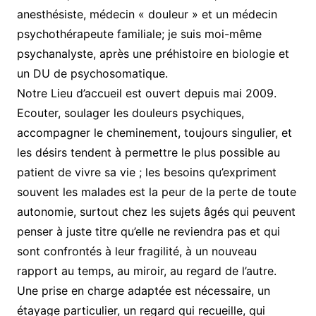
anesthésiste, médecin « douleur » et un médecin
psychothérapeute familiale; je suis moi-même
psychanalyste, après une préhistoire en biologie et
un DU de psychosomatique.
Notre Lieu d’accueil est ouvert depuis mai 2009.
Ecouter, soulager les douleurs psychiques,
accompagner le cheminement, toujours singulier, et
les désirs tendent à permettre le plus possible au
patient de vivre sa vie ; les besoins qu’expriment
souvent les malades est la peur de la perte de toute
autonomie, surtout chez les sujets âgés qui peuvent
penser à juste titre qu’elle ne reviendra pas et qui
sont confrontés à leur fragilité, à un nouveau
rapport au temps, au miroir, au regard de l’autre.
Une prise en charge adaptée est nécessaire, un
étayage particulier, un regard qui recueille, qui