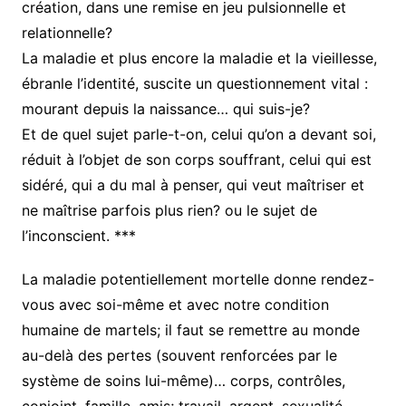
création, dans une remise en jeu pulsionnelle et
relationnelle?
La maladie et plus encore la maladie et la vieillesse,
ébranle l’identité, suscite un questionnement vital :
mourant depuis la naissance… qui suis-je?
Et de quel sujet parle-t-on, celui qu’on a devant soi,
réduit à l’objet de son corps souffrant, celui qui est
sidéré, qui a du mal à penser, qui veut maîtriser et
ne maîtrise parfois plus rien? ou le sujet de
l’inconscient. ***
La maladie potentiellement mortelle donne rendez-
vous avec soi-même et avec notre condition
humaine de martels; il faut se remettre au monde
au-delà des pertes (souvent renforcées par le
système de soins lui-même)… corps, contrôles,