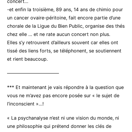
concert…
-et enfin la troisième, 89 ans, 14 ans de chimio pour
un cancer ovaire-péritoine, fait encore partie d’une
chorale de la Ligue du Bien Public, organise des thés
chez elle … et ne rate aucun concert non plus.
Elles s’y retrouvent d’ailleurs souvent car elles ont
tissé des liens forts, se téléphonent, se soutiennent
et rient beaucoup.
———————————
*** Et maintenant je vais répondre à la question que
vous ne m’avez pas encore posée sur « le sujet de
l’inconscient »…!
« La psychanalyse n’est ni une vision du monde, ni
une philosophie qui prétend donner les clés de