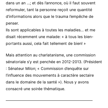
dans un an …; et dès l’annonce, où il faut souvent
reformuler, tant la personne reçoit une quantité
d’informations alors que le trauma l’empêche de
penser.
Ils sont applicables à toutes les maladies… et me
disait récemment une malade: « à tous les bien-
portants aussi, cela fait tellement de bien! »
Mais attention au charlatanisme, une commission
sénatoriale s’y est penchée en 2012-2013. (Président
: Sénateur Milon; « Commission d’enquête sur
l’influence des mouvements à caractère sectaire
dans le domaine de la santé »). Nous y avons
consacré une soirée thématique.
——————————————————————–