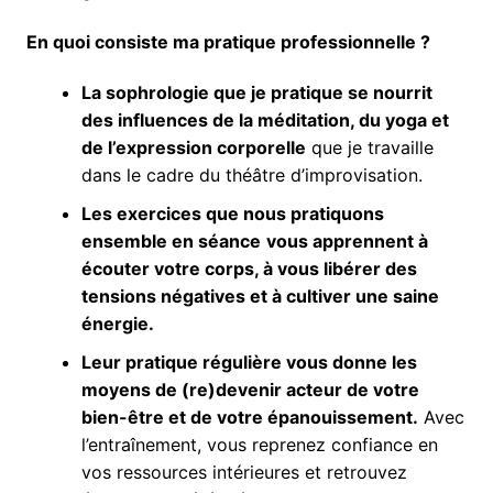
En quoi consiste ma pratique professionnelle ?
La sophrologie que je pratique se nourrit
des influences de la méditation, du yoga et
de l’expression corporelle
que je travaille
dans le cadre du théâtre d’improvisation.
Les exercices que nous pratiquons
ensemble en séance
vous apprennent à
écouter votre corps, à vous libérer des
tensions négatives et à cultiver une saine
énergie.
Leur pratique régulière vous donne les
moyens de (re)devenir acteur de votre
bien-être et de votre épanouissement.
Avec
l’entraînement, vous reprenez confiance en
vos ressources intérieures et retrouvez