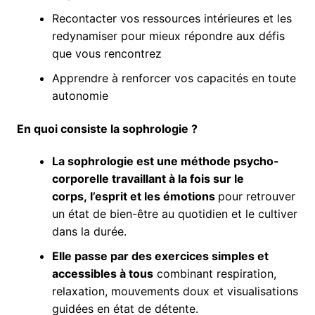
Recontacter vos ressources intérieures et les
redynamiser pour mieux répondre aux défis
que vous rencontrez
Apprendre à renforcer vos capacités en toute
autonomie
En quoi consiste la sophrologie ?
La sophrologie est une méthode psycho-
corporelle travaillant à la fois sur le
corps, l’esprit et les émotions
pour retrouver
un état de bien-être au quotidien et le cultiver
dans la durée.
Elle passe par des exercices simples et
accessibles à tous
combinant respiration,
relaxation, mouvements doux et visualisations
guidées en état de détente.