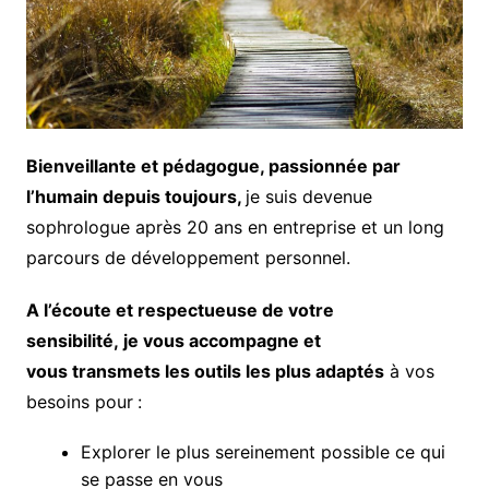
Bienveillante et pédagogue, passionnée par
l’humain depuis toujours,
je suis devenue
sophrologue après 20 ans en entreprise et un long
parcours de développement personnel.
A l’écoute et respectueuse de votre
sensibilité, je vous accompagne et
vous transmets les outils les plus adaptés
à vos
besoins pour
:
Explorer le plus sereinement possible ce qui
se passe en vous