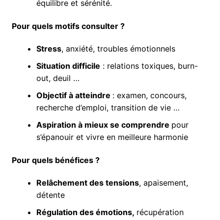
équilibre et sérénité.
Pour quels motifs consulter ?
Stress
, anxiété, troubles émotionnels
Situation difficile
: relations toxiques, burn-
out, deuil …
Objectif à atteindre
: examen, concours,
recherche d’emploi, transition de vie …
Aspiration à mieux se comprendre
pour
s’épanouir et vivre en meilleure harmonie
Pour quels bénéfices ?
Relâchement des tensions
, apaisement,
détente
Régulation des émotions,
récupération