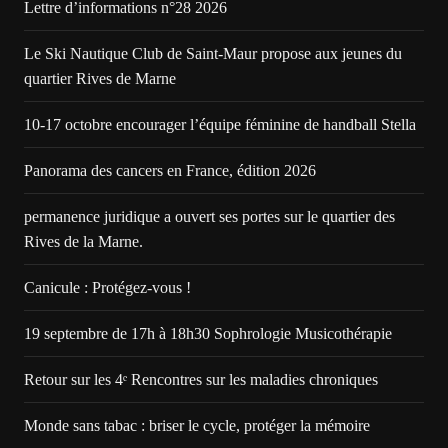
Lettre d’informations n°28 2026
Le Ski Nautique Club de Saint-Maur propose aux jeunes du
quartier Rives de Marne
10-17 octobre encourager l’équipe féminine de handball Stella
Panorama des cancers en France, édition 2026
permanence juridique a ouvert ses portes sur le quartier des
Rives de la Marne.
Canicule : Protégez-vous !
19 septembre de 17h à 18h30 Sophrologie Musicothérapie
Retour sur les 4ᵉ Rencontres sur les maladies chroniques
Monde sans tabac : briser le cycle, protéger la mémoire