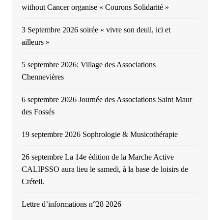
without Cancer organise « Courons Solidarité »
3 Septembre 2026 soirée « vivre son deuil, ici et
ailleurs »
5 septembre 2026: Village des Associations
Chennevières
6 septembre 2026 Journée des Associations Saint Maur
des Fossés
19 septembre 2026 Sophrologie & Musicothérapie
26 septembre La 14e édition de la Marche Active
CALIPSSO aura lieu le samedi, à la base de loisirs de
Créteil.
Lettre d’informations n°28 2026