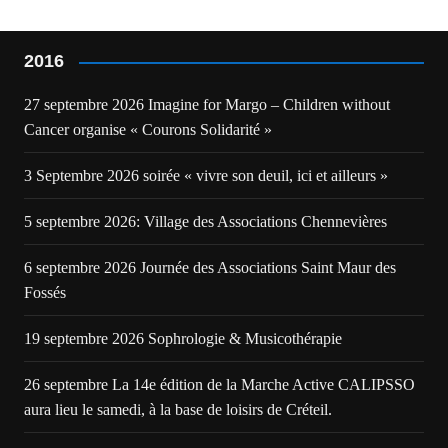
2016
27 septembre 2026 Imagine for Margo – Children without
Cancer organise « Courons Solidarité »
3 Septembre 2026 soirée « vivre son deuil, ici et ailleurs »
5 septembre 2026: Village des Associations Chennevières
6 septembre 2026 Journée des Associations Saint Maur des
Fossés
19 septembre 2026 Sophrologie & Musicothérapie
26 septembre La 14e édition de la Marche Active CALIPSSO
aura lieu le samedi, à la base de loisirs de Créteil.