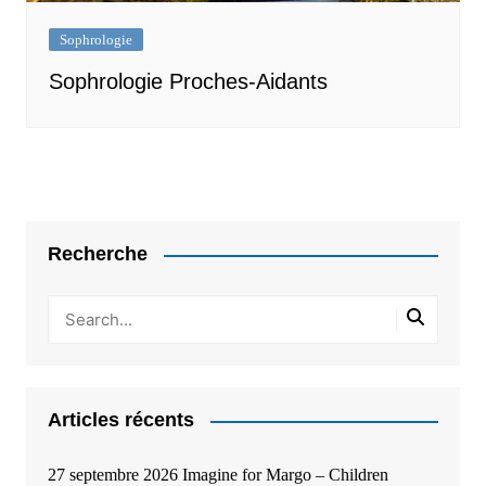
Sophrologie
Sophrologie Proches-Aidants
Recherche
Articles récents
27 septembre 2026 Imagine for Margo – Children