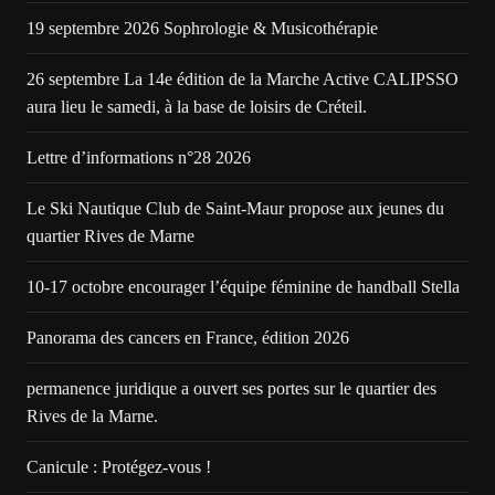
19 septembre 2026 Sophrologie & Musicothérapie
26 septembre La 14e édition de la Marche Active CALIPSSO
aura lieu le samedi, à la base de loisirs de Créteil.
Lettre d’informations n°28 2026
Le Ski Nautique Club de Saint-Maur propose aux jeunes du
quartier Rives de Marne
10-17 octobre encourager l’équipe féminine de handball Stella
Panorama des cancers en France, édition 2026
permanence juridique a ouvert ses portes sur le quartier des
Rives de la Marne.
Canicule : Protégez-vous !