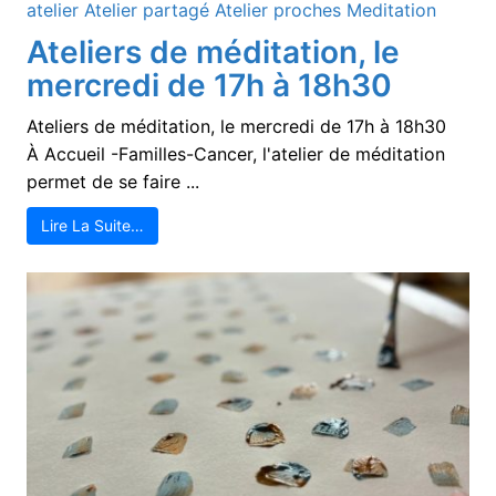
atelier
Atelier partagé
Atelier proches
Meditation
Ateliers de méditation, le
mercredi de 17h à 18h30
Ateliers de méditation, le mercredi de 17h à 18h30
À Accueil -Familles-Cancer, l'atelier de méditation
permet de se faire ...
Lire La Suite…