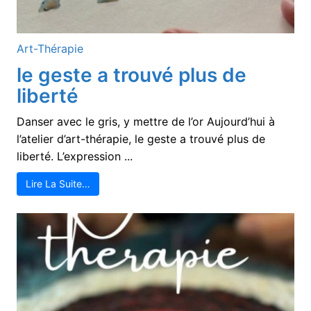
Art-Thérapie
le geste a trouvé plus de
liberté
Danser avec le gris, y mettre de l’or Aujourd’hui à
l’atelier d’art-thérapie, le geste a trouvé plus de
liberté. L’expression ...
Lire La Suite…