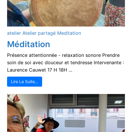
atelier
Atelier partagé
Meditation
Méditation
Présence attentionnée - relaxation sonore Prendre
soin de soi avec douceur et tendresse Intervenante :
Laurence Cauwet 17 H 18H ...
Lire La Suite…