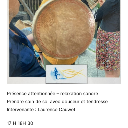
Présence attentionnée – relaxation sonore
Prendre soin de soi avec douceur et tendresse
Intervenante : Laurence Cauwet
17 H 18H 30