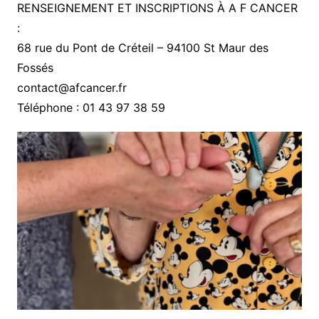
RENSEIGNEMENT ET INSCRIPTIONS À A F CANCER
:
68 rue du Pont de Créteil – 94100 St Maur des
Fossés
contact@afcancer.fr
Téléphone : 01 43 97 38 59