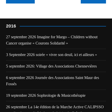
de
l’article
2016
27 septembre 2026 Imagine for Margo – Children without
Cancer organise « Courons Solidarité »
3 Septembre 2026 soirée « vivre son deuil, ici et ailleurs »
5 septembre 2026: Village des Associations Chennevières
6 septembre 2026 Journée des Associations Saint Maur des
Fossés
19 septembre 2026 Sophrologie & Musicothérapie
26 septembre La 14e édition de la Marche Active CALIPSSO