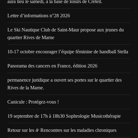
aura lieu le samedi, à la base de loisirs de Créteil.
Lettre d’informations n°28 2026
Le Ski Nautique Club de Saint-Maur propose aux jeunes du
quartier Rives de Marne
10-17 octobre encourager l’équipe féminine de handball Stella
Panorama des cancers en France, édition 2026
permanence juridique a ouvert ses portes sur le quartier des
Rives de la Marne.
Canicule : Protégez-vous !
19 septembre de 17h à 18h30 Sophrologie Musicothérapie
Retour sur les 4ᵉ Rencontres sur les maladies chroniques