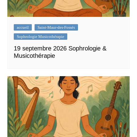
accueil
Saint-Maur-des-Fossés
Sophrologie Musicothérapie
19 septembre 2026 Sophrologie &
Musicothérapie