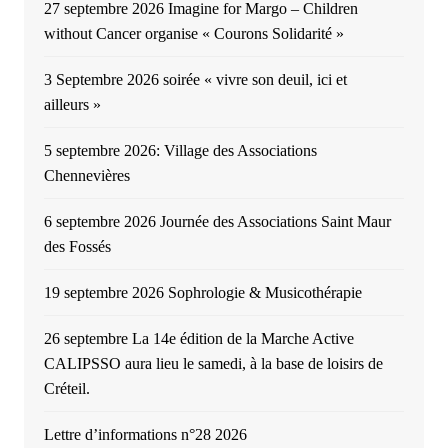
27 septembre 2026 Imagine for Margo – Children
without Cancer organise « Courons Solidarité »
3 Septembre 2026 soirée « vivre son deuil, ici et
ailleurs »
5 septembre 2026: Village des Associations
Chennevières
6 septembre 2026 Journée des Associations Saint Maur
des Fossés
19 septembre 2026 Sophrologie & Musicothérapie
26 septembre La 14e édition de la Marche Active
CALIPSSO aura lieu le samedi, à la base de loisirs de
Créteil.
Lettre d’informations n°28 2026