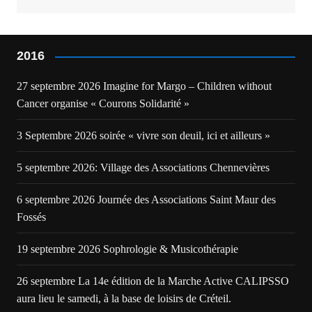
2016
27 septembre 2026 Imagine for Margo – Children without
Cancer organise « Courons Solidarité »
3 Septembre 2026 soirée « vivre son deuil, ici et ailleurs »
5 septembre 2026: Village des Associations Chennevières
6 septembre 2026 Journée des Associations Saint Maur des
Fossés
19 septembre 2026 Sophrologie & Musicothérapie
26 septembre La 14e édition de la Marche Active CALIPSSO
aura lieu le samedi, à la base de loisirs de Créteil.