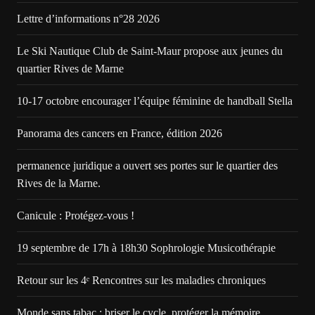
Lettre d’informations n°28 2026
Le Ski Nautique Club de Saint-Maur propose aux jeunes du
quartier Rives de Marne
10-17 octobre encourager l’équipe féminine de handball Stella
Panorama des cancers en France, édition 2026
permanence juridique a ouvert ses portes sur le quartier des
Rives de la Marne.
Canicule : Protégez-vous !
19 septembre de 17h à 18h30 Sophrologie Musicothérapie
Retour sur les 4ᵉ Rencontres sur les maladies chroniques
Monde sans tabac : briser le cycle, protéger la mémoire