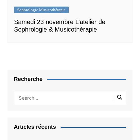
Sophrologie Musicothérapie
Samedi 23 novembre L’atelier de
Sophrologie & Musicothérapie
Recherche
Articles récents