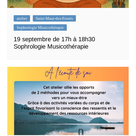
atelier
Saint-Maur-des-Fossés
Sophrologie Musicothérapie
19 septembre de 17h à 18h30
Sophrologie Musicothérapie