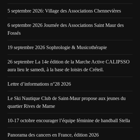
5 septembre 2026: Village des Associations Chennevières
6 septembre 2026 Journée des Associations Saint Maur des
Fossés
19 septembre 2026 Sophrologie & Musicothérapie
26 septembre La 14e édition de la Marche Active CALIPSSO
aura lieu le samedi, à la base de loisirs de Créteil.
Lettre d’informations n°28 2026
Le Ski Nautique Club de Saint-Maur propose aux jeunes du
quartier Rives de Marne
10-17 octobre encourager l’équipe féminine de handball Stella
Panorama des cancers en France, édition 2026