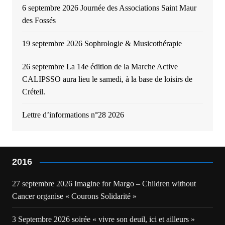
6 septembre 2026 Journée des Associations Saint Maur
des Fossés
19 septembre 2026 Sophrologie & Musicothérapie
26 septembre La 14e édition de la Marche Active
CALIPSSO aura lieu le samedi, à la base de loisirs de
Créteil.
Lettre d’informations n°28 2026
2016
27 septembre 2026 Imagine for Margo – Children without
Cancer organise « Courons Solidarité »
3 Septembre 2026 soirée « vivre son deuil, ici et ailleurs »