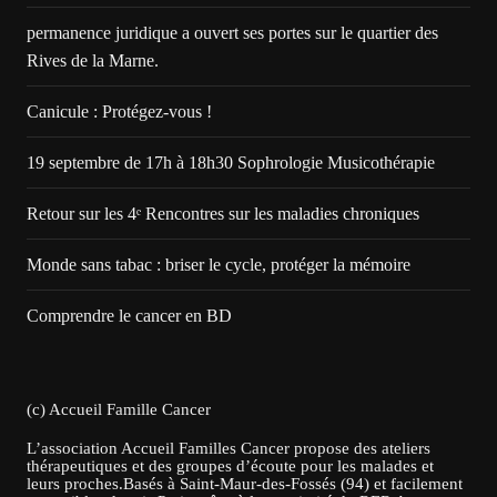
permanence juridique a ouvert ses portes sur le quartier des
Rives de la Marne.
Canicule : Protégez-vous !
19 septembre de 17h à 18h30 Sophrologie Musicothérapie
Retour sur les 4ᵉ Rencontres sur les maladies chroniques
Monde sans tabac : briser le cycle, protéger la mémoire
Comprendre le cancer en BD
(c) Accueil Famille Cancer
L’association Accueil Familles Cancer propose des ateliers
thérapeutiques et des groupes d’écoute pour les malades et
leurs proches.Basés à Saint-Maur-des-Fossés (94) et facilement