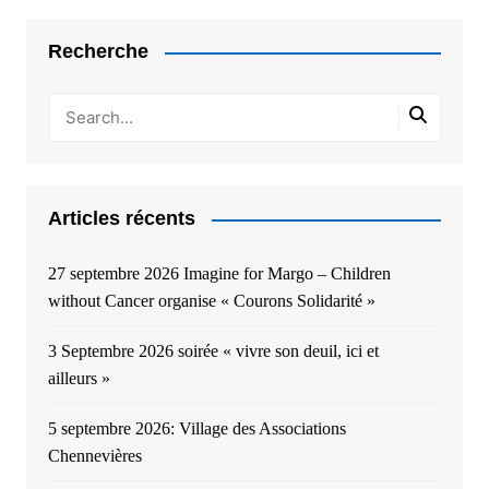
Recherche
Articles récents
27 septembre 2026 Imagine for Margo – Children
without Cancer organise « Courons Solidarité »
3 Septembre 2026 soirée « vivre son deuil, ici et
ailleurs »
5 septembre 2026: Village des Associations
Chennevières