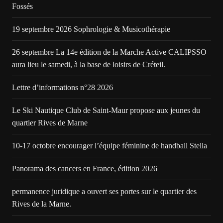
Fossés
19 septembre 2026 Sophrologie & Musicothérapie
26 septembre La 14e édition de la Marche Active CALIPSSO
aura lieu le samedi, à la base de loisirs de Créteil.
Lettre d’informations n°28 2026
Le Ski Nautique Club de Saint-Maur propose aux jeunes du
quartier Rives de Marne
10-17 octobre encourager l’équipe féminine de handball Stella
Panorama des cancers en France, édition 2026
permanence juridique a ouvert ses portes sur le quartier des
Rives de la Marne.