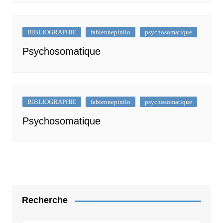
BIBLIOGRAPHIE
fabiennepinilo
psychosomatique
Psychosomatique
BIBLIOGRAPHIE
fabiennepinilo
psychosomatique
Psychosomatique
Recherche