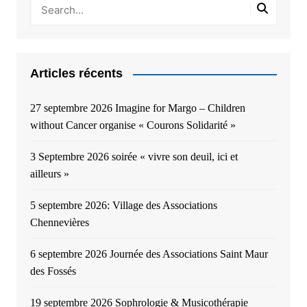
Articles récents
27 septembre 2026 Imagine for Margo – Children
without Cancer organise « Courons Solidarité »
3 Septembre 2026 soirée « vivre son deuil, ici et
ailleurs »
5 septembre 2026: Village des Associations
Chennevières
6 septembre 2026 Journée des Associations Saint Maur
des Fossés
19 septembre 2026 Sophrologie & Musicothérapie