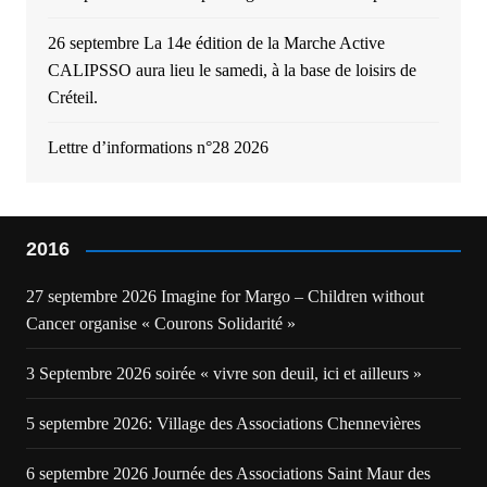
26 septembre La 14e édition de la Marche Active
CALIPSSO aura lieu le samedi, à la base de loisirs de
Créteil.
Lettre d’informations n°28 2026
2016
27 septembre 2026 Imagine for Margo – Children without
Cancer organise « Courons Solidarité »
3 Septembre 2026 soirée « vivre son deuil, ici et ailleurs »
5 septembre 2026: Village des Associations Chennevières
6 septembre 2026 Journée des Associations Saint Maur des