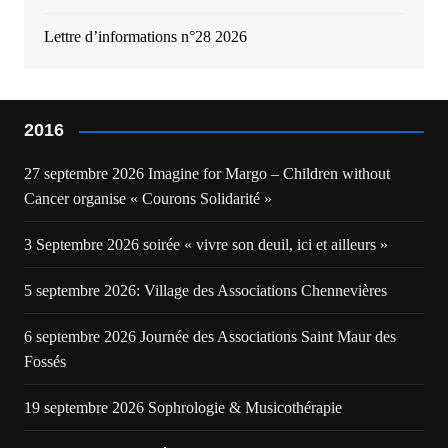
Lettre d’informations n°28 2026
2016
27 septembre 2026 Imagine for Margo – Children without
Cancer organise « Courons Solidarité »
3 Septembre 2026 soirée « vivre son deuil, ici et ailleurs »
5 septembre 2026: Village des Associations Chennevières
6 septembre 2026 Journée des Associations Saint Maur des
Fossés
19 septembre 2026 Sophrologie & Musicothérapie