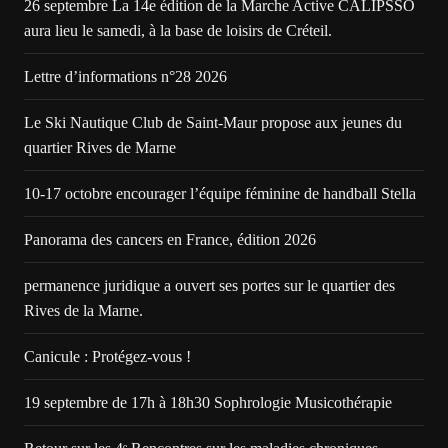
26 septembre La 14e édition de la Marche Active CALIPSSO
aura lieu le samedi, à la base de loisirs de Créteil.
Lettre d’informations n°28 2026
Le Ski Nautique Club de Saint-Maur propose aux jeunes du
quartier Rives de Marne
10-17 octobre encourager l’équipe féminine de handball Stella
Panorama des cancers en France, édition 2026
permanence juridique a ouvert ses portes sur le quartier des
Rives de la Marne.
Canicule : Protégez-vous !
19 septembre de 17h à 18h30 Sophrologie Musicothérapie