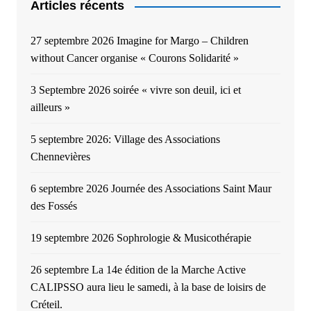
Articles récents
27 septembre 2026 Imagine for Margo – Children
without Cancer organise « Courons Solidarité »
3 Septembre 2026 soirée « vivre son deuil, ici et
ailleurs »
5 septembre 2026: Village des Associations
Chennevières
6 septembre 2026 Journée des Associations Saint Maur
des Fossés
19 septembre 2026 Sophrologie & Musicothérapie
26 septembre La 14e édition de la Marche Active
CALIPSSO aura lieu le samedi, à la base de loisirs de
Créteil.