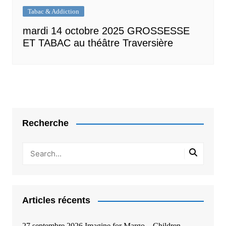
Tabac & Addiction
mardi 14 octobre 2025 GROSSESSE
ET TABAC au théâtre Traversière
Recherche
Articles récents
27 septembre 2026 Imagine for Margo – Children