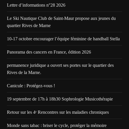
Lettre d’informations n°28 2026
Le Ski Nautique Club de Saint-Maur propose aux jeunes du
quartier Rives de Marne
10-17 octobre encourager l’équipe féminine de handball Stella
Panorama des cancers en France, édition 2026
permanence juridique a ouvert ses portes sur le quartier des
Rives de la Marne.
Canicule : Protégez-vous !
19 septembre de 17h à 18h30 Sophrologie Musicothérapie
Retour sur les 4ᵉ Rencontres sur les maladies chroniques
Monde sans tabac : briser le cycle, protéger la mémoire