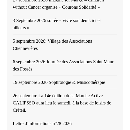
without Cancer organise « Courons Solidarité »
3 Septembre 2026 soirée « vivre son deuil, ici et
ailleurs »
5 septembre 2026: Village des Associations
Chennevières
6 septembre 2026 Journée des Associations Saint Maur
des Fossés
19 septembre 2026 Sophrologie & Musicothérapie
26 septembre La 14e édition de la Marche Active
CALIPSSO aura lieu le samedi, à la base de loisirs de
Créteil.
Lettre d’informations n°28 2026