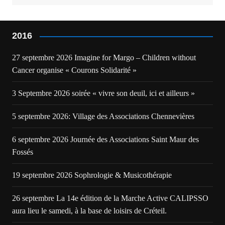
2016
27 septembre 2026 Imagine for Margo – Children without
Cancer organise « Courons Solidarité »
3 Septembre 2026 soirée « vivre son deuil, ici et ailleurs »
5 septembre 2026: Village des Associations Chennevières
6 septembre 2026 Journée des Associations Saint Maur des
Fossés
19 septembre 2026 Sophrologie & Musicothérapie
26 septembre La 14e édition de la Marche Active CALIPSSO
aura lieu le samedi, à la base de loisirs de Créteil.