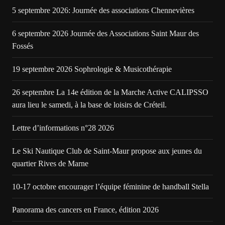
5 septembre 2026: Journée des associations Chennevières
6 septembre 2026 Journée des Associations Saint Maur des
Fossés
19 septembre 2026 Sophrologie & Musicothérapie
26 septembre La 14e édition de la Marche Active CALIPSSO
aura lieu le samedi, à la base de loisirs de Créteil.
Lettre d’informations n°28 2026
Le Ski Nautique Club de Saint-Maur propose aux jeunes du
quartier Rives de Marne
10-17 octobre encourager l’équipe féminine de handball Stella
Panorama des cancers en France, édition 2026