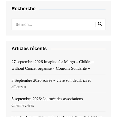
Recherche
Articles récents
27 septembre 2026 Imagine for Margo – Children
without Cancer organise « Courons Solidarité »
3 Septembre 2026 soirée « vivre son deuil, ici et
ailleurs »
5 septembre 2026: Journée des associations
Chennevières