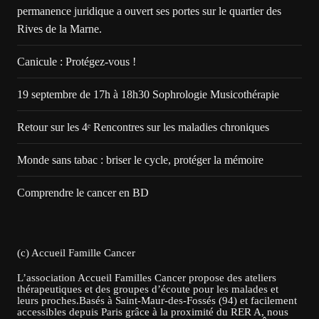
permanence juridique a ouvert ses portes sur le quartier des
Rives de la Marne.
Canicule : Protégez-vous !
19 septembre de 17h à 18h30 Sophrologie Musicothérapie
Retour sur les 4ᵉ Rencontres sur les maladies chroniques
Monde sans tabac : briser le cycle, protéger la mémoire
Comprendre le cancer en BD
(c) Accueil Famille Cancer
L’association Accueil Familles Cancer propose des ateliers
thérapeutiques et des groupes d’écoute pour les malades et
leurs proches.Basés à Saint-Maur-des-Fossés (94) et facilement
accessibles depuis Paris grâce à la proximité du RER A, nous