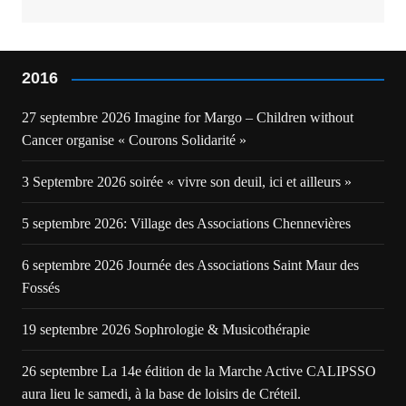
2016
27 septembre 2026 Imagine for Margo – Children without
Cancer organise « Courons Solidarité »
3 Septembre 2026 soirée « vivre son deuil, ici et ailleurs »
5 septembre 2026: Village des Associations Chennevières
6 septembre 2026 Journée des Associations Saint Maur des
Fossés
19 septembre 2026 Sophrologie & Musicothérapie
26 septembre La 14e édition de la Marche Active CALIPSSO
aura lieu le samedi, à la base de loisirs de Créteil.