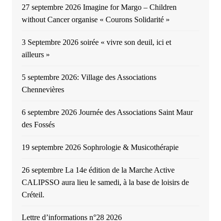
27 septembre 2026 Imagine for Margo – Children
without Cancer organise « Courons Solidarité »
3 Septembre 2026 soirée « vivre son deuil, ici et
ailleurs »
5 septembre 2026: Village des Associations
Chennevières
6 septembre 2026 Journée des Associations Saint Maur
des Fossés
19 septembre 2026 Sophrologie & Musicothérapie
26 septembre La 14e édition de la Marche Active
CALIPSSO aura lieu le samedi, à la base de loisirs de
Créteil.
Lettre d’informations n°28 2026