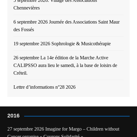
5 septembre 2026: Village des Associations
Chennevières
6 septembre 2026 Journée des Associations Saint Maur
des Fossés
19 septembre 2026 Sophrologie & Musicothérapie
26 septembre La 14e édition de la Marche Active
CALIPSSO aura lieu le samedi, à la base de loisirs de
Créteil.
Lettre d’informations n°28 2026
2016
27 septembre 2026 Imagine for Margo – Children without
Cancer organise « Courons Solidarité »