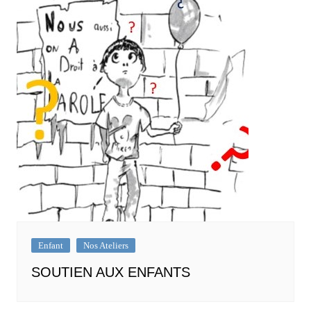
Enfant
Nos Ateliers
SOUTIEN AUX ENFANTS