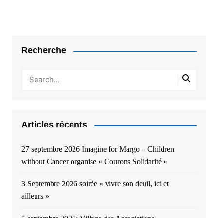
Recherche
Articles récents
27 septembre 2026 Imagine for Margo – Children
without Cancer organise « Courons Solidarité »
3 Septembre 2026 soirée « vivre son deuil, ici et
ailleurs »