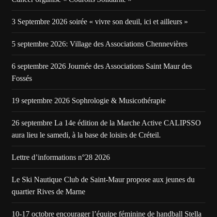
3 Septembre 2026 soirée « vivre son deuil, ici et ailleurs »
5 septembre 2026: Village des Associations Chennevières
6 septembre 2026 Journée des Associations Saint Maur des
Fossés
19 septembre 2026 Sophrologie & Musicothérapie
26 septembre La 14e édition de la Marche Active CALIPSSO
aura lieu le samedi, à la base de loisirs de Créteil.
Lettre d’informations n°28 2026
Le Ski Nautique Club de Saint-Maur propose aux jeunes du
quartier Rives de Marne
10-17 octobre encourager l’équipe féminine de handball Stella