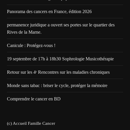
Panorama des cancers en France, édition 2026
permanence juridique a ouvert ses portes sur le quartier des
Rives de la Marne.
Canicule : Protégez-vous !
19 septembre de 17h à 18h30 Sophrologie Musicothérapie
Retour sur les 4ᵉ Rencontres sur les maladies chroniques
Monde sans tabac : briser le cycle, protéger la mémoire
Comprendre le cancer en BD
(c) Accueil Famille Cancer